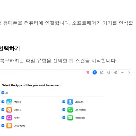
oid 휴대폰을 컴퓨터에 연결합니다. 소프트웨어가 기기를 인식할
 선택하기
등 복구하려는 파일 유형을 선택한 뒤 스캔을 시작합니다.