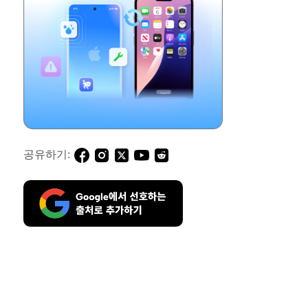
공유하기: