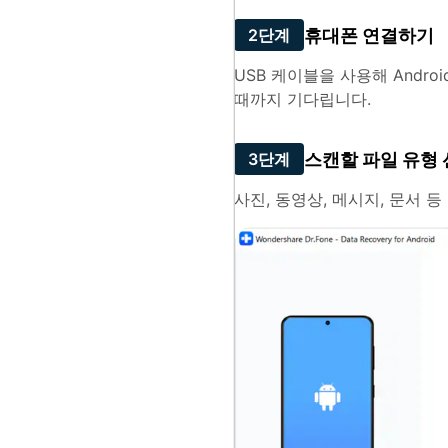
휴대폰 연결하기
2단계
USB 케이블을 사용해 Andr
때까지 기다립니다.
스캔할 파일 유형
3단계
사진, 동영상, 메시지, 문서 