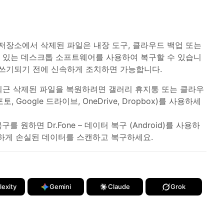
부 저장소에서 삭제된 파일은 내장 도구, 클라우드 백업 또는
할 수 있는 데스크톱 소프트웨어를 사용하여 복구할 수 있습니
어쓰기되기 전에 신속하게 조치하면 가능합니다.
 최근 삭제된 파일을 복원하려면 갤러리 휴지통 또는 클라우
토, Google 드라이브, OneDrive, Dropbox)를 사용하세
를 원하면 Dr.Fone – 데이터 복구 (Android)를 사용하
하게 손실된 데이터를 스캔하고 복구하세요.
lexity
Gemini
Claude
Grok