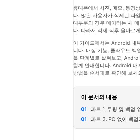
휴대폰에서 사진, 메모, 동영
다. 많은 사용자가 삭제된 파
대부분의 경우 데이터는 새 데
다. 따라서 삭제 직후 올바르
이 가이드에서는 Android
니다. 내장 기능, 클라우드 
을 단계별로 살펴보고, Andr
함께 안내합니다. Android
방법을 순서대로 확인해 보세요
이 문서의 내용
파트 1. 루팅 및 백업
파트 2. PC 없이 백