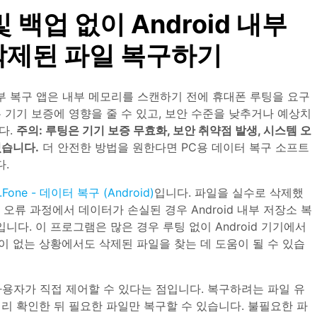
및 백업 없이 Android 내부
삭제된 파일 복구하기
일부 복구 앱은 내부 메모리를 스캔하기 전에 휴대폰 루팅을 요구
 기기 보증에 영향을 줄 수 있고, 보안 수준을 낮추거나 예상치
다.
주의: 루팅은 기기 보증 무효화, 보안 취약점 발생, 시스템 오
있습니다.
더 안전한 방법을 원한다면 PC용 데이터 복구 소프트
.
r.Fone - 데이터 복구 (Android)
입니다. 파일을 실수로 삭제했
 오류 과정에서 데이터가 손실된 경우 Android 내부 저장소 복
다. 이 프로그램은 많은 경우 루팅 없이 Android 기기에서
이 없는 상황에서도 삭제된 파일을 찾는 데 도움이 될 수 있습
사용자가 직접 제어할 수 있다는 점입니다. 복구하려는 파일 유
미리 확인한 뒤 필요한 파일만 복구할 수 있습니다. 불필요한 파