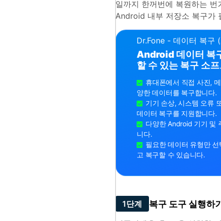
일까지 한꺼번에 복원하는 번
Android 내부 저장소 복구
Dr.Fone - 데이터 복구 (
Android 데이터 
할 수 있는 복구 소
휴대폰에서 직접 사진, 메
양한 데이터를 복구합니다.
기기 손상, 시스템 오류 
데이터 복구를 지원합니다.
다양한 Android 기기 
니다.
필요한 데이터 유형만 선
고 복구할 수 있습니다.
복구 도구 실행하
1단계