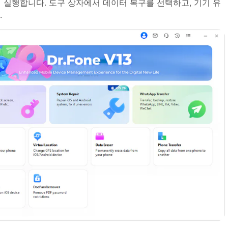
 뒤 실행합니다. 도구 상자에서 데이터 복구를 선택하고, 기기 유
.