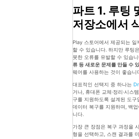
파트 1. 루팅 
저장소에서 
Play 스토어에서 제공되는 
할 수 있습니다. 하지만 루팅은
못한 오류를 유발할 수 있습니
류 등 새로운 문제를 만들 수 
웨어를 사용하는 것이 좋습니다
대표적인 선택지 중 하나는
D
거나, 휴대폰 교체·정리·시스템
구를 지원하도록 설계된 도구입니
데이터 복구를 지원하며, 백업
니다.
가장 큰 장점은 복구 과정을 
형을 선택하고, 스캔 결과를 