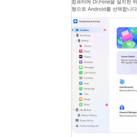
컴퓨터에 Dr.Fone을 설치한
형으로 Android를 선택합니다