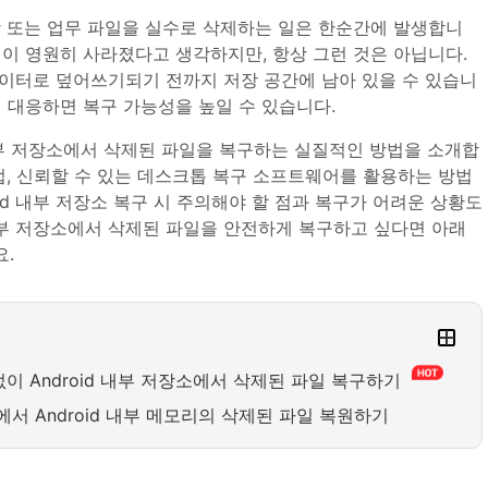
상 또는 업무 파일을 실수로 삭제하는 일은 한순간에 발생합니
일이 영원히 사라졌다고 생각하지만, 항상 그런 것은 아닙니다.
이터로 덮어쓰기되기 전까지 저장 공간에 남아 있을 수 있습니
게 대응하면 복구 가능성을 높일 수 있습니다.
 내부 저장소에서 삭제된 파일을 복구하는 실질적인 방법을 소개합
백업, 신뢰할 수 있는 데스크톱 복구 소프트웨어를 활용하는 방법
oid 내부 저장소 복구 시 주의해야 할 점과 복구가 어려운 상황도
 내부 저장소에서 삭제된 파일을 안전하게 복구하고 싶다면 아래
.
 없이 Android 내부 저장소에서 삭제된 파일 복구하기
업에서 Android 내부 메모리의 삭제된 파일 복원하기