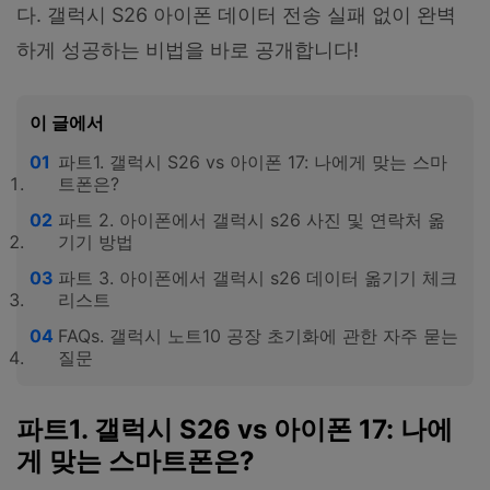
다. 갤럭시 S26 아이폰 데이터 전송 실패 없이 완벽
하게 성공하는 비법을 바로 공개합니다!
이 글에서
파트1. 갤럭시 S26 vs 아이폰 17: 나에게 맞는 스마
트폰은?
파트 2. 아이폰에서 갤럭시 s26 사진 및 연락처 옮
기기 방법
파트 3. 아이폰에서 갤럭시 s26 데이터 옮기기 체크
리스트
FAQs. 갤럭시 노트10 공장 초기화에 관한 자주 묻는
질문
파트1. 갤럭시 S26 vs 아이폰 17: 나에
게 맞는 스마트폰은?