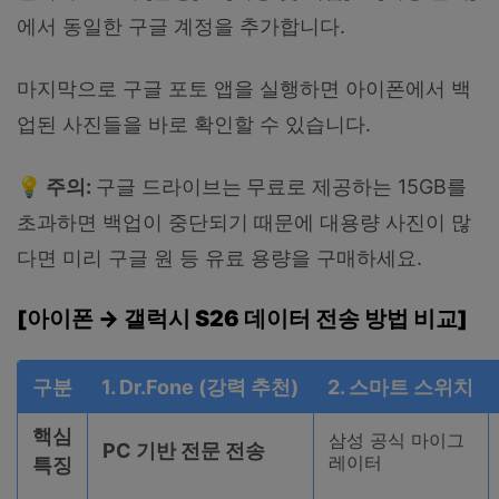
에서 동일한 구글 계정을 추가합니다.
마지막으로 구글 포토 앱을 실행하면 아이폰에서 백
업된 사진들을 바로 확인할 수 있습니다.
💡 주의:
구글 드라이브는
무료로 제공하는 15GB를
초과하면 백업이 중단되기 때문에 대용량 사진이 많
다면 미리 구글 원 등 유료 용량을 구매하세요.
[아이폰 → 갤럭시 S26 데이터 전송 방법 비교]
구분
1. Dr.Fone (강력 추천)
2. 스마트 스위치
핵심
삼성 공식 마이그
PC 기반 전문 전송
레이터
특징