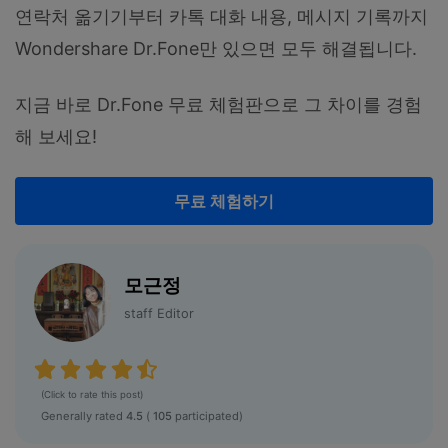
연락처 옮기기부터 카톡 대화 내용, 메시지 기록까지
Wondershare Dr.Fone만 있으면 모두 해결됩니다.
지금 바로 Dr.Fone 무료 체험판으로 그 차이를 경험
해 보세요!
무료 체험하기
모근정
staff Editor
(Click to rate this post)
Generally rated
4.5
(
105
participated)