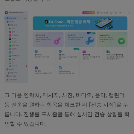
그 다음 연락처, 메시지, 사진, 비디오, 음악, 캘린더
등 전송을 원하는 항목을 체크한 뒤 [전송 시작]을 누
릅니다. 진행률 표시줄을 통해 실시간 전송 상황을 확
인할 수 있습니다.