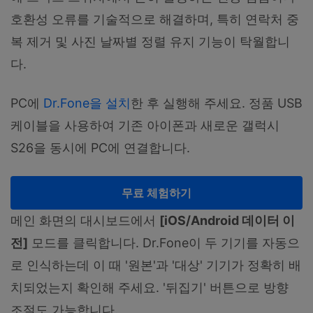
호환성 오류를 기술적으로 해결하며, 특히 연락처 중
복 제거 및 사진 날짜별 정렬 유지 기능이 탁월합니
다.
PC에
Dr.Fone을 설치
한 후 실행해 주세요. 정품 USB
케이블을 사용하여 기존 아이폰과 새로운 갤럭시
S26을 동시에 PC에 연결합니다.
무료 체험하기
메인 화면의 대시보드에서
[iOS/Android 데이터 이
전]
모드를 클릭합니다. Dr.Fone이 두 기기를 자동으
로 인식하는데 이 때 '원본'과 '대상' 기기가 정확히 배
치되었는지 확인해 주세요. '뒤집기' 버튼으로 방향
조절도 가능합니다.