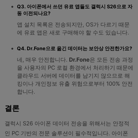
Q3. 아이폰에서 쓰던 유료 앱들도 갤럭시 S26으로 자
동 이전되나요?
앱 설치 목록은 전송되지만, OS가 다르기 때문
에 유료 앱은 새로 구매해야 할 수도 있습니다.
Q4. Dr.Fone으로 옮긴 데이터는 보안상 안전한가요?
네, 매우 안전합니다.
Dr.Fone
은 모든 전송 과정
을 사용자의 PC 로컬 환경에서 처리하기 때문에
클라우드 서버에 데이터를 남기지 않으므로 해
킹이나 개인정보 유출 위험으로부터 100% 안전
합니다.
결론
갤럭시 S26 아이폰 데이터 전송을 위해서는 안정적
인 PC 기반의 전문 솔루션이 필수적입니다. 아이폰