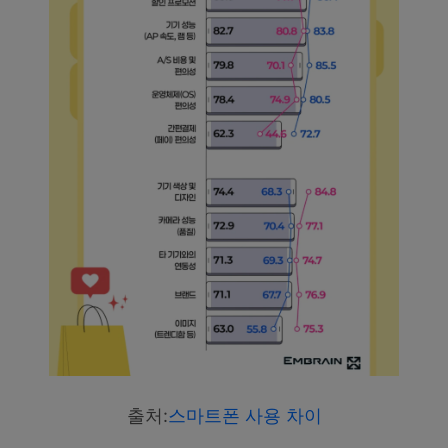
출처:
스마트폰 사용 차이