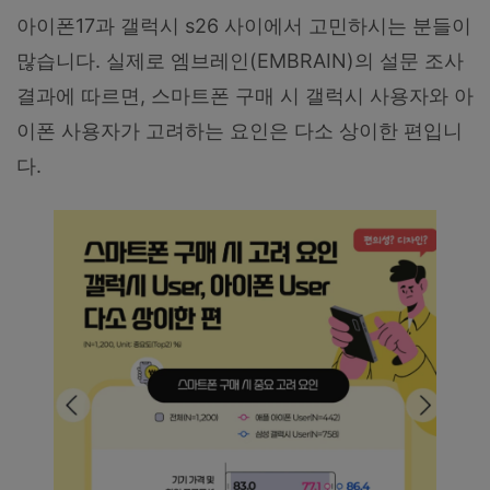
아이폰17과 갤럭시 s26 사이에서 고민하시는 분들이
많습니다. 실제로 엠브레인(EMBRAIN)의 설문 조사
결과에 따르면, 스마트폰 구매 시 갤럭시 사용자와 아
이폰 사용자가 고려하는 요인은 다소 상이한 편입니
다.