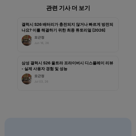
관련 기사 더 보기
갤럭시 S26 배터리가 충전되지 않거나 빠르게 방전되
나요? 이를 해결하기 위한 최종 튜토리얼 [2026]
모근정
Jun 16, 26
삼성 갤럭시 S26 울트라 프라이버시 디스플레이 리뷰
- 실제 사용자 경험 및 성능
모근정
Jul 03, 26