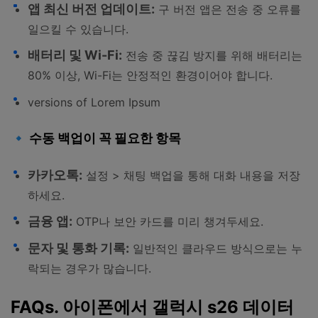
앱 최신 버전 업데이트:
구 버전 앱은 전송 중 오류를
일으킬 수 있습니다.
배터리 및 Wi-Fi:
전송 중 끊김 방지를 위해 배터리는
80% 이상, Wi-Fi는 안정적인 환경이어야 합니다.
versions of Lorem Ipsum
🔹 수동 백업이 꼭 필요한 항목
카카오톡:
설정 > 채팅 백업을 통해 대화 내용을 저장
하세요.
금융 앱:
OTP나 보안 카드를 미리 챙겨두세요.
문자 및 통화 기록:
일반적인 클라우드 방식으로는 누
락되는 경우가 많습니다.
FAQs. 아이폰에서 갤럭시 s26 데이터