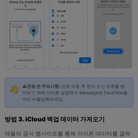
⚠️전송 전 주의사항:
번호 이동 후 문자 수신 오류를 방
지하기 위해 아이폰 설정에서 iMessage와 FaceTime을
미리 비활성화하세요.
방법 3. iCloud 백업 데이터 가져오기
애플의 공식 웹사이트를 통해 아이폰 데이터를 갤럭