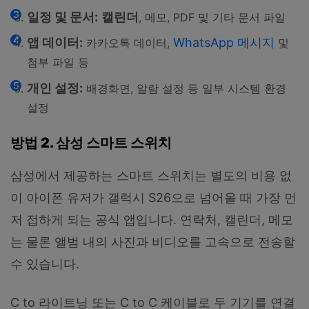
일정 및 문서:
캘린더
, 메모, PDF 및 기타 문서 파일
앱 데이터:
WhatsApp 메시지
카카오톡 데이터,
및
첨부 파일 등
개인 설정:
배경화면, 알람 설정 등 일부 시스템 환경
설정
방법 2. 삼성 스마트 스위치
삼성에서 제공하는 스마트 스위치는 별도의 비용 없
이 아이폰 유저가 갤럭시 S26으로 넘어올 때 가장 먼
저 접하게 되는 공식 앱입니다. 연락처, 캘린더, 메모
는 물론 앨범 내의 사진과 비디오를 고속으로 전송할
수 있습니다.
C to 라이트닝 또는 C to C 케이블로 두 기기를 연결