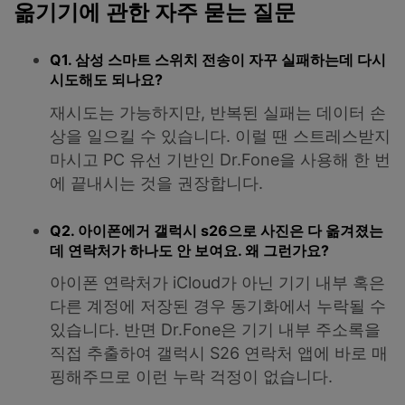
옮기기에 관한 자주 묻는 질문
Q1. 삼성 스마트 스위치 전송이 자꾸 실패하는데 다시
시도해도 되나요?
재시도는 가능하지만, 반복된 실패는 데이터 손
상을 일으킬 수 있습니다. 이럴 땐 스트레스받지
마시고 PC 유선 기반인 Dr.Fone을 사용해 한 번
에 끝내시는 것을 권장합니다.
Q2. 아이폰에거 갤럭시 s26으로 사진은 다 옮겨졌는
데 연락처가 하나도 안 보여요. 왜 그런가요?
아이폰 연락처가 iCloud가 아닌 기기 내부 혹은
다른 계정에 저장된 경우 동기화에서 누락될 수
있습니다. 반면 Dr.Fone은 기기 내부 주소록을
직접 추출하여 갤럭시 S26 연락처 앱에 바로 매
핑해주므로 이런 누락 걱정이 없습니다.