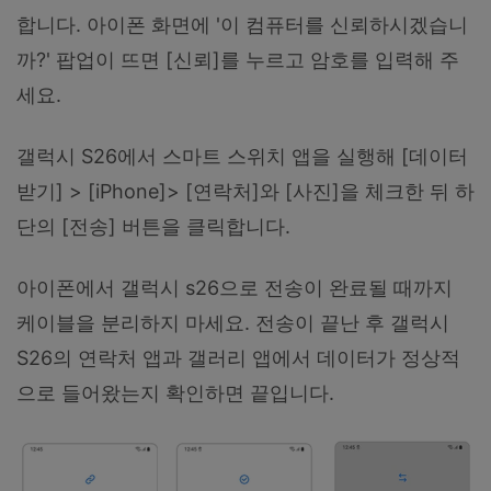
합니다. 아이폰 화면에 '이 컴퓨터를 신뢰하시겠습니
까?' 팝업이 뜨면 [신뢰]를 누르고 암호를 입력해 주
세요.
갤럭시 S26에서 스마트 스위치 앱을 실행해 [데이터
받기] > [iPhone]> [연락처]와 [사진]을 체크한 뒤 하
단의 [전송] 버튼을 클릭합니다.
아이폰에서 갤럭시 s26으로 전송이 완료될 때까지
케이블을 분리하지 마세요. 전송이 끝난 후 갤럭시
S26의 연락처 앱과 갤러리 앱에서 데이터가 정상적
으로 들어왔는지 확인하면 끝입니다.