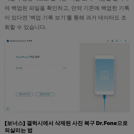
여 백업된 파일을 확인하고, 만약 기존에 백업한 기록
이 있다면 '백업 기록 보기'를 통해 과거 데이터도 조
회할 수 있습니다.
[보너스] 갤럭시에서 삭제된 사진 복구 Dr.Fone으로
되살리는 법