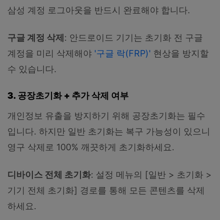
삼성 계정 로그아웃을 반드시 완료해야 합니다.
구글 계정 삭제
: 안드로이드 기기는 초기화 전 구글
계정을 미리 삭제해야
'구글 락(FRP)'
현상을 방지할
수 있습니다.
3. 공장초기화 + 추가 삭제 여부
개인정보 유출을 방지하기 위해 공장초기화는 필수
입니다. 하지만 일반 초기화는 복구 가능성이 있으니
영구 삭제로 100% 깨끗하게 초기화하세요.
디바이스 전체 초기화
: 설정 메뉴의 [일반 > 초기화 >
기기 전체 초기화] 경로를 통해 모든 콘텐츠를 삭제
하세요.