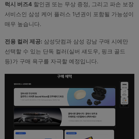
럭시 버즈4
할인권 또는 무상 증정, 그리고 파손 보장
서비스인 삼성 케어 플러스 1년권이 포함될 가능성이
매우 높습니다.
전용 컬러 제공:
삼성닷컴과 삼성 강남 구매 시에만
선택할 수 있는 단독 컬러(실버 섀도우, 핑크 골드
등)가 구매 욕구를 자극할 예정입니다.