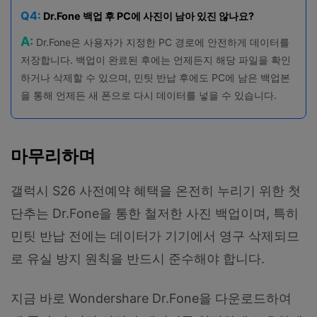
Q4:
Dr.Fone 백업 후 PC에 사진이 남아 있진 않나요?
A:
Dr.Fone은 사용자가 지정한 PC 경로에 안전하게 데이터를
저장합니다. 백업이 완료된 후에는 언제든지 해당 파일을 확인
하거나 삭제할 수 있으며, 민팃 반납 후에도 PC에 남은 백업본
을 통해 언제든 새 폰으로 다시 데이터를 넣을 수 있습니다.
마무리하며
갤럭시 S26 사전예약 혜택을 온전히 누리기 위한 첫
단추는 Dr.Fone을 통한 철저한 사진 백업이며, 특히
민팃 반납 전에는 데이터가 기기에서 영구 삭제되므
로 유실 방지 원칙을 반드시 준수해야 합니다.
지금 바로 Wondershare Dr.Fone을 다운로드하여