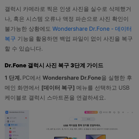
갤럭시 카메라로 찍은 인생 사진을 실수로 삭제했거
나, 혹은 시스템 오류나 액정 파손으로 사진 확인이
불가능한 상황에도
Wondershare Dr.Fone - 데이터
복구
기능을 활용하면 백업 파일이 없이 사진을 복구
할 수 있습니다.
Dr.Fone
갤럭시 사진 복구 3단계 가이드
1 단계.
PC에서
Wondershare Dr.Fone
을 실행한 후
메인 화면에서
[데이터 복구]
메뉴를 선택하고 USB
케이블로 갤럭시 스마트폰을 연결하세요.