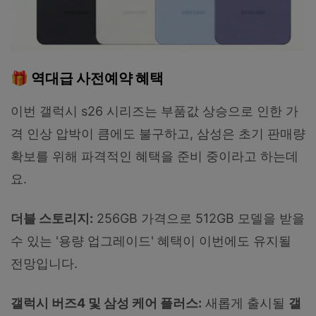
🎁 역대급 사전예약 혜택
이번 갤럭시 s26 시리즈는 부품값 상승으로 인한 가
격 인상 압박이 큼에도 불구하고, 삼성은 초기 판매량
확보를 위해 파격적인 혜택을 준비 중이라고 하는데
요.
더블 스토리지:
256GB 가격으로 512GB 모델을 받을
수 있는 '용량 업그레이드' 혜택이 이번에도 유지될
전망입니다.
갤럭시 버즈4 및 삼성 케어 플러스:
새롭게 출시될
갤