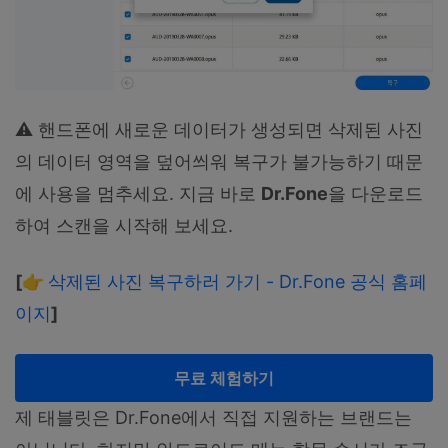
⚠️ 핸드폰에 새로운 데이터가 생성되면 삭제된 사진
의 데이터 영역을 덮어씌워 복구가 불가능하기 때문
에 사용을 멈추세요. 지금 바로
Dr.Fone
을 다운로드
하여 스캔을 시작해 보세요.
[👉
삭제된 사진 복구하러 가기 - Dr.Fone 공식 홈페
이지
]
무료 체험하기
제 태블릿은 Dr.Fone에서 직접 지원하는 브랜드는