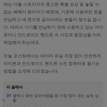
에는 더블 스토리지와 중고폰 특별 보상 등 놓칠 수
없는 혜택이 쏟아지기 때문에, 기존에 사용하던 폰을
반납하고 새 폰으로 갈아타려는 분들이 많으실 겁니
다. 따라서 기기를 반납하기 전에 사용하고 있는 아이
폰이나 안드로이드 핸드폰 속 사진과 동영상을 미리
백업해야 하는데요.
오늘 포스팅에서는 데이터 유실 걱정 없이 안전하게
아이폰과 안드로이드 핸드폰 사진 컴퓨터로 옮기는
방법을 소개해 드리겠습니다.
이 글에서
갤럭시 패턴 잊어버렸을 때 가장 많이 겪는 실제 상
황