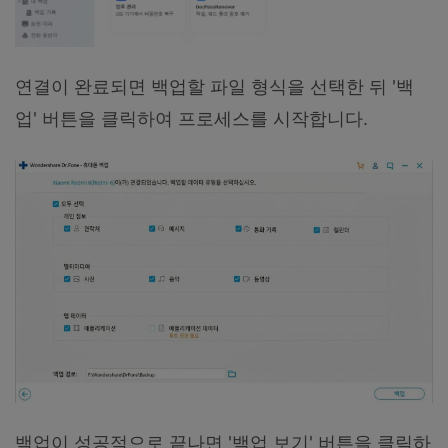
연결이 완료되면 백업할 파일 형식을 선택한 뒤 '백
업' 버튼을 클릭하여 프로세스를 시작합니다.
백업이 성공적으로 끝나면 '백업 보기' 버튼을 클릭하