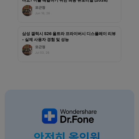
나요? 이를 해결하기 위한 최종 튜토리얼 [2026]
모근정
Jun 16, 26
삼성 갤럭시 S26 울트라 프라이버시 디스플레이 리뷰
- 실제 사용자 경험 및 성능
모근정
Jul 03, 26