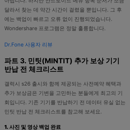
아닙니다. 하지만 안드로이드 메뉴 항목 순서가 조금
달라서 찾는 데 약간 시간이 걸렸을 뿐입니다. 그 후
에는 백업이 빠르고 오류 없이 진행되었습니다.
Wondershare 프로그램은 정말 훌륭합니다.
Dr.Fone 사용자 리뷰
파트 3. 민팃(MINTIT) 추가 보상 기기
반납 전 체크리스트
갤럭시 s26 출시와 함께 제공되는 사전예약 혜택과
추가 보상금은 기변을 고민하는 분들에게 최고의 기
회입니다. 기존 기기를 반납하기 전 데이터 유실 없는
민팃 반납 전 체크리스트를 참고해 보세요.
1. 사진 및 영상 백업 완료