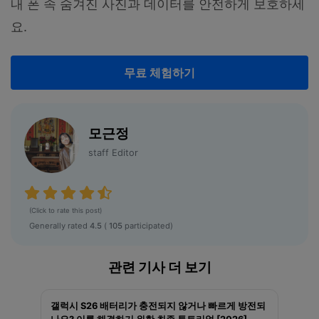
내 폰 속 숨겨진 사진과 데이터를 안전하게 보호하세
요.
무료 체험하기
모근정
staff Editor
(Click to rate this post)
Generally rated
4.5
(
105
participated)
관련 기사 더 보기
갤럭시 S26 배터리가 충전되지 않거나 빠르게 방전되