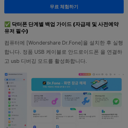
무료 체험하기
✅ 닥터폰 단계별 백업 가이드 (자급제 및 사전예약
유저 필수)
컴퓨터에 [Wondershare Dr.Fone]을 설치한 후 실행
합니다. 정품 USB 케이블로 안드로이드폰 을 연결하
고 usb 디버깅 모드를 활성화합니다.