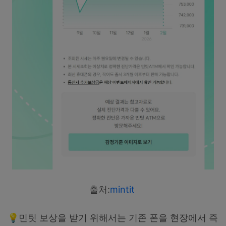
출처:
mintit
💡
민팃 보상을 받기 위해서는 기존 폰을 현장에서 즉