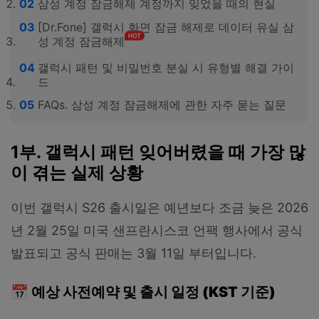
삼성 계정 잠금해제 계정까지 잊었을 때의 현실
[Dr.Fone] 갤럭시 화면 잠금 해제로 데이터 유실 삼
성 계정 잠금해제
갤럭시 패턴 및 비밀번호 분실 시 유형별 해결 가이
드
FAQs. 삼성 계정 잠금해제에 관한 자주 묻는 질문
1부. 갤럭시 패턴 잊어버렸을 때 가장 많
이 겪는 실제 상황
이번 갤럭시 S26 출시일은 예년보다 조금 늦은 2026
년 2월 25일 미국 샌프란시스코 언팩 행사에서 공식
발표되고 공식 판매는 3월 11일 부터입니다.
📅 예상 사전예약 및 출시 일정 (KST 기준)