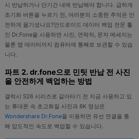
시 반납하거나 단기간 내에 반납해야 합니다. 급하게
초기화 버튼을 누르기 전, 여러분의 소중한 추억은 안
전하게 옮기셨나요?안드로이드 데이터 백업 전문 툴
인 Dr.Fone을 사용하면 사진, 연락처, 문자 메세지는
물론 앱 데이터까지 컴퓨터에 통째로 보관할 수 있습
니다.
파트 2. dr.fone으로 민팃 반납 전 사진
을 안전하게 백업하는 방법
갤럭시 S26 시리즈로 갈아타기 전 지금 사용하고 있
는 휴대폰 속 초고화질 사진과 8K 영상은
Wondershare Dr.Fone
을 이용하면 유선 연결을 통
해 압도적인 속도로 백업할 수 있습니다.