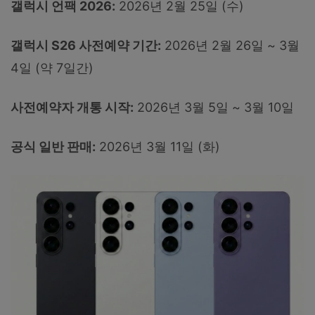
갤럭시 언팩 2026:
2026년 2월 25일 (수)
갤럭시 S26 사전예약 기간:
2026년 2월 26일 ~ 3월
4일 (약 7일간)
사전예약자 개통 시작:
2026년 3월 5일 ~ 3월 10일
공식 일반 판매:
2026년 3월 11일 (화)