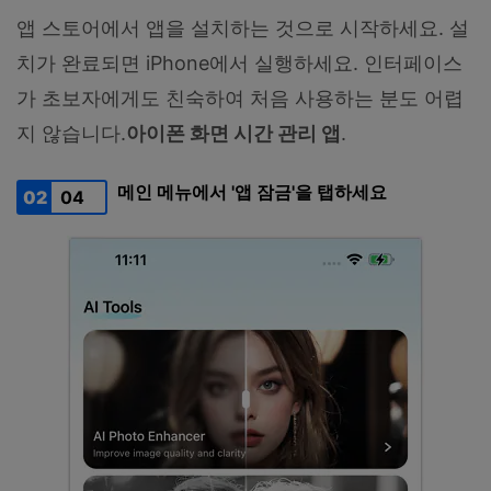
앱 스토어에서 앱을 설치하는 것으로 시작하세요. 설
치가 완료되면 iPhone에서 실행하세요. 인터페이스
가 초보자에게도 친숙하여 처음 사용하는 분도 어렵
지 않습니다.
아이폰 화면 시간 관리 앱
.
메인 메뉴에서 '앱 잠금'을 탭하세요
02
04