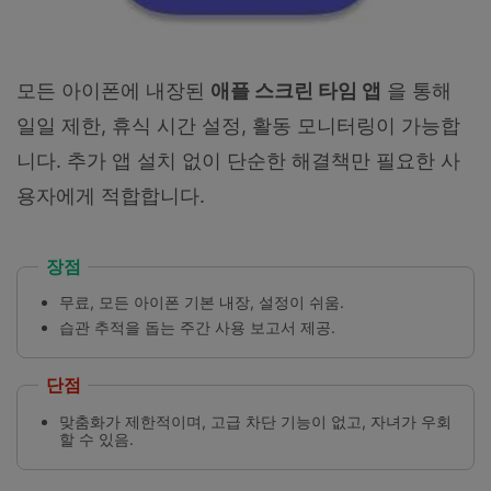
모든 아이폰에 내장된
애플 스크린 타임 앱
을 통해
일일 제한, 휴식 시간 설정, 활동 모니터링이 가능합
니다. 추가 앱 설치 없이 단순한 해결책만 필요한 사
용자에게 적합합니다.
장점
무료, 모든 아이폰 기본 내장, 설정이 쉬움.
습관 추적을 돕는 주간 사용 보고서 제공.
단점
맞춤화가 제한적이며, 고급 차단 기능이 없고, 자녀가 우회
할 수 있음.