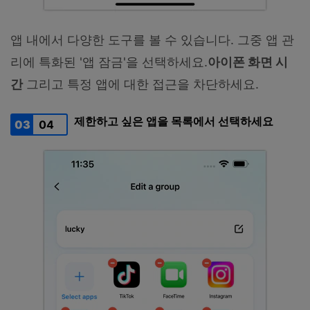
앱 내에서 다양한 도구를 볼 수 있습니다. 그중 앱 관
리에 특화된 '앱 잠금'을 선택하세요.
아이폰 화면 시
간
그리고 특정 앱에 대한 접근을 차단하세요.
제한하고 싶은 앱을 목록에서 선택하세요
03
04