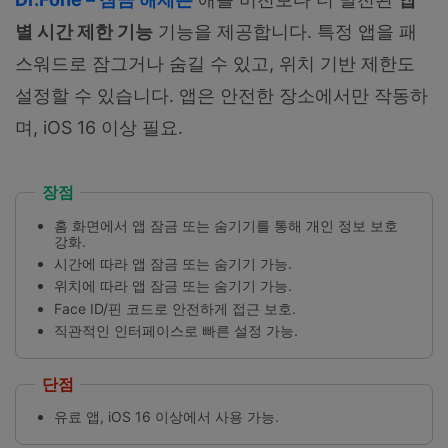
별 시간 제한 기능
기능을 제공합니다. 특정 앱을 패
스워드로 잠그거나 숨길 수 있고, 위치 기반 제한도
설정할 수 있습니다. 앱은 안전한 장소에서만 작동하
며, iOS 16 이상 필요.
장점
홈 화면에서 앱 잠금 또는 숨기기를 통해 개인 정보 보호
강화.
시간에 따라 앱 잠금 또는 숨기기 가능.
위치에 따라 앱 잠금 또는 숨기기 가능.
Face ID/핀 코드로 안전하게 접근 보호.
직관적인 인터페이스로 빠른 설정 가능.
단점
유료 앱, iOS 16 이상에서 사용 가능.