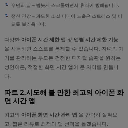
수면의 질 – 밤늦게 스크롤하면서 휴식이 방해됩니다.
정신 건강 – 과도한 소셜 미디어 노출은 스트레스 및 비
교를 불러옵니다.
다양한
아이폰 시간 제한 앱
및
앱별 시간 제한 기능
을 사용하면 스스로를 통제할 수 있습니다. 자녀의 기
기를 관리하는 부모든 건전한 디지털 습관을 원하는
성인이든, 적절한 화면 시간 앱이 큰 차이를 만듭니
다.
파트 2.시도해 볼 만한 최고의 아이폰 화
면 시간 앱
최고의
아이폰 화면 시간 관리 앱
을 간략히 살펴보
고, 짧은 리뷰로 최적의 앱 선택을 돕겠습니다.