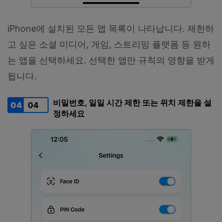
iPhone에 설치된 모든 앱 목록이 나타납니다. 제한하
고 싶은 소셜 미디어, 게임, 스트리밍 플랫폼 등 원하
는 앱을 선택하세요. 선택한 앱만 규칙의 영향을 받게
됩니다.
비밀번호, 일일 시간 제한 또는 위치 제한을 설
04
04
정하세요