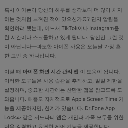
혹시 아이폰이 당신의 하루를 생각보다 더 많이 차지
하는 것처럼 느껴진 적이 있으신가요? 단지 알림을
확인하려 했는데, 어느새 TikTok이나 Instagram을
한 시간이나 스크롤하고 있게 됩니다. 당신만 그런 것
이 아닙니다—과도한 아이폰 사용은 오늘날 가장 흔
한 고민 중 하나입니다.
이럴 때
아이폰 화면 시간 관리 앱
이 도움이 됩니다.
이러한 도구들은 사용 습관을 추적하고, 일일 제한을
설정하며, 중요한 시간에는 산만한 앱을 잠그도록 도
와줍니다. 애플도 자체적으로 Apple Screen Time 기
능을 제공하지만, 한계가 있습니다. Dr.Fone App
Lock과 같은 서드파티 앱은 개인과 가족 모두를 위한
더욱 강력하고 유연한 제어 기능을 제공합니다.