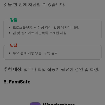
것을 한 번에 차단할 수 있습니다.
장점
크로스플랫폼, 생산성 향상, 일정 예약이 쉬움.
앱 및 웹사이트 차단목록 무제한 지원.
단점
부모 통제 기능 없음, 구독 필요.
추천 대상:
업무나 학업 집중이 필요한 성인 및 학생.
5. FamiSafe