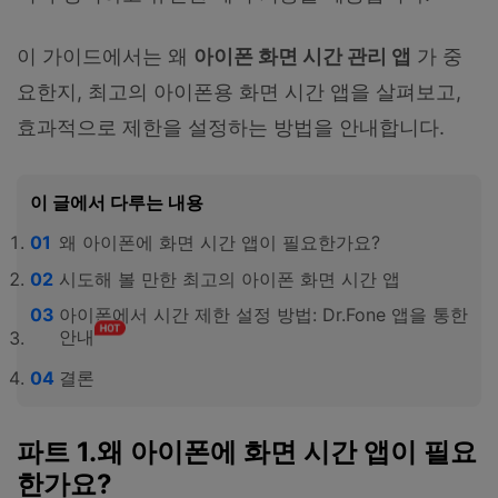
이 가이드에서는 왜
아이폰 화면 시간 관리 앱
가 중
요한지, 최고의 아이폰용 화면 시간 앱을 살펴보고,
효과적으로 제한을 설정하는 방법을 안내합니다.
이 글에서 다루는 내용
왜 아이폰에 화면 시간 앱이 필요한가요?
시도해 볼 만한 최고의 아이폰 화면 시간 앱
아이폰에서 시간 제한 설정 방법: Dr.Fone 앱을 통한
안내
결론
파트 1.왜 아이폰에 화면 시간 앱이 필요
한가요?