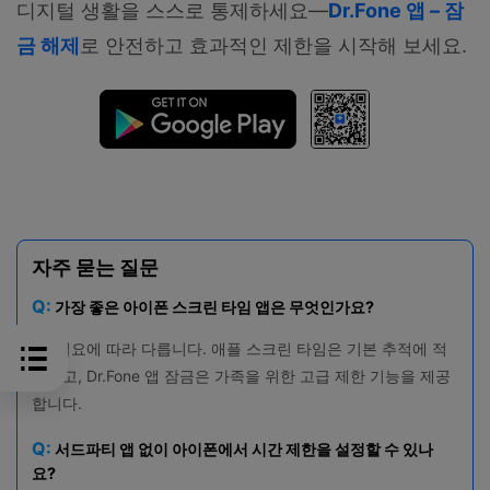
디지털 생활을 스스로 통제하세요—
Dr.Fone 앱 – 잠
금 해제
로 안전하고 효과적인 제한을 시작해 보세요.
자주 묻는 질문
Q:
가장 좋은 아이폰 스크린 타임 앱은 무엇인가요?
A:
필요에 따라 다릅니다. 애플 스크린 타임은 기본 추적에 적
합하고, Dr.Fone 앱 잠금은 가족을 위한 고급 제한 기능을 제공
합니다.
Q:
서드파티 앱 없이 아이폰에서 시간 제한을 설정할 수 있나
요?