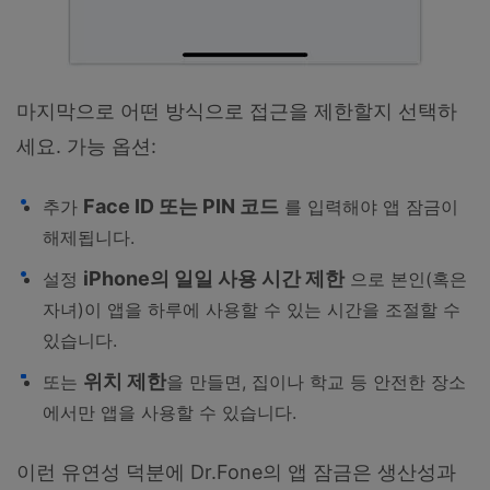
마지막으로 어떤 방식으로 접근을 제한할지 선택하
세요. 가능 옵션:
Face ID 또는 PIN 코드
추가
를 입력해야 앱 잠금이
해제됩니다.
iPhone의 일일 사용 시간 제한
설정
으로 본인(혹은
자녀)이 앱을 하루에 사용할 수 있는 시간을 조절할 수
있습니다.
위치 제한
또는
을 만들면, 집이나 학교 등 안전한 장소
에서만 앱을 사용할 수 있습니다.
이런 유연성 덕분에 Dr.Fone의 앱 잠금은 생산성과