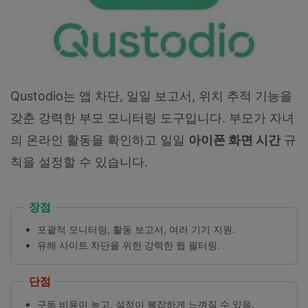
Qustodio는 앱 차단, 일일 보고서, 위치 추적 기능을
갖춘 강력한 부모 모니터링 도구입니다. 부모가 자녀
의 온라인 활동을 확인하고 일일
아이폰 화면 시간
규
칙을 설정할 수 있습니다.
장점
포괄적 모니터링, 활동 보고서, 여러 기기 지원.
유해 사이트 차단을 위한 강력한 웹 필터링.
단점
구독 비용이 높고, 설정이 복잡하게 느껴질 수 있음.