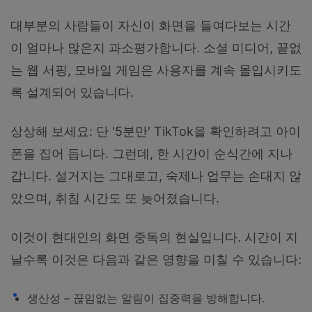
대부분의 사람들이 자신이 화면을 들여다보는 시간
이 얼마나 많은지 과소평가합니다. 소셜 미디어, 끝없
는 웹 서핑, 모바일 게임은 사용자를 계속 몰입시키도
록 설계되어 있습니다.
상상해 보세요: 단 '5분만' TikTok을 확인하려고 아이
폰을 집어 듭니다. 그런데, 한 시간이 순식간에 지나
갑니다. 설거지는 그대로고, 숙제나 업무는 손대지 않
았으며, 취침 시간도 또 늦어졌습니다.
이것이 현대인의 화면 중독의 현실입니다. 시간이 지
날수록 이것은 다음과 같은 영향을 미칠 수 있습니다:
생산성 – 끊임없는 알림이 집중력을 방해합니다.