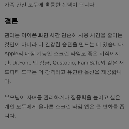
가족 안전 모두에 훌륭한 선택이 됩니다.
결론
관리는
아이폰 화면 시간
단순히 사용 시간을 줄이는
것만이 아니라 더 건강한 습관을 만드는 데 있습니다.
Apple의 내장 기능인 스크린 타임도 좋은 시작이지
만, Dr.Fone 앱 잠금, Qustodio, FamiSafe와 같은 서
드파티 도구는 더 강력하고 유연한 옵션을 제공합니
다.
부모님이 자녀를 관리하거나 집중력을 높이고 싶은
개인 모두에게 올바른 스크린 타임 앱은 큰 변화를 줍
니다.