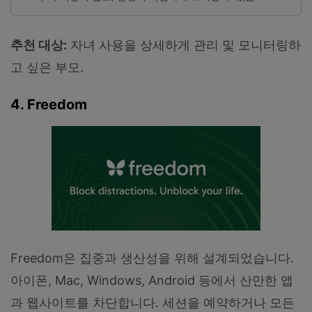
추천 대상:
자녀 사용을 상세하게 관리 및 모니터링하
고 싶은 부모.
4. Freedom
Freedom은 집중과 생산성을 위해 설계되었습니다.
아이폰, Mac, Windows, Android 등에서 산만한 앱
과 웹사이트를 차단합니다. 세션을 예약하거나 모든