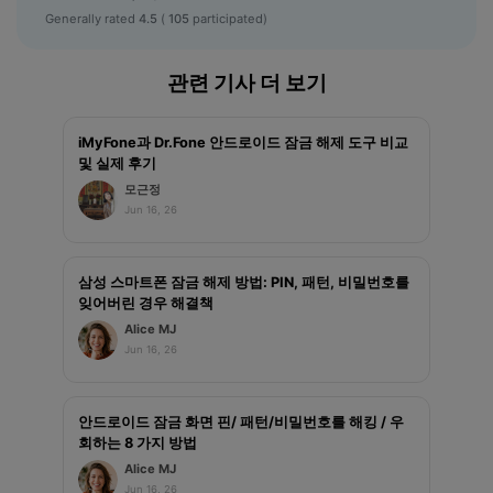
Generally rated
4.5
(
105
participated)
관련 기사 더 보기
iMyFone과 Dr.Fone 안드로이드 잠금 해제 도구 비교
및 실제 후기
모근정
Jun 16, 26
삼성 스마트폰 잠금 해제 방법: PIN, 패턴, 비밀번호를
잊어버린 경우 해결책
Alice MJ
Jun 16, 26
안드로이드 잠금 화면 핀/ 패턴/비밀번호를 해킹 / 우
회하는 8 가지 방법
Alice MJ
Jun 16, 26