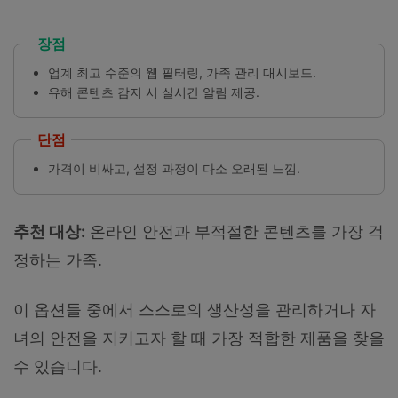
장점
업계 최고 수준의 웹 필터링, 가족 관리 대시보드.
유해 콘텐츠 감지 시 실시간 알림 제공.
단점
가격이 비싸고, 설정 과정이 다소 오래된 느낌.
추천 대상:
온라인 안전과 부적절한 콘텐츠를 가장 걱
정하는 가족.
이 옵션들 중에서 스스로의 생산성을 관리하거나 자
녀의 안전을 지키고자 할 때 가장 적합한 제품을 찾을
수 있습니다.