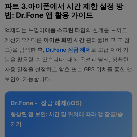
파트 3.아이폰에서 시간 제한 설정 방
법: Dr.Fone 앱 활용 가이드
억제되는 느낌이
애플 스크린 타임
의 한계를 느끼고
계신가요? 다른
아이폰 화면 시간
관리툴(비교 표 참
고)을 탐색한 후,
Dr.Fone 잠금 헤제
로 고급 제어 기
능을 활용할 수 있습니다. 내장 옵션과 달리, 정확한
사용 일정을 설정하고 암호 또는 GPS 위치를 통한 앱
보안이 가능합니다.
Dr.Fone - 잠금 해제(iOS)
향상된 앱 보안: 시간 및 위치에 따라 앱 잠금/숨
기기