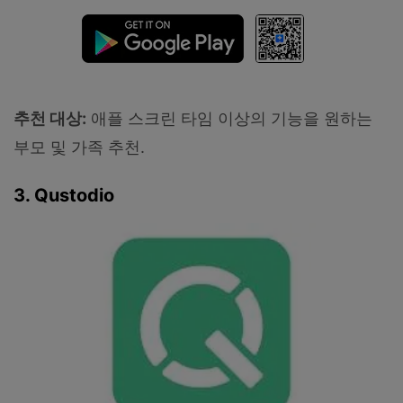
추천 대상:
애플 스크린 타임 이상의 기능을 원하는
부모 및 가족 추천.
3. Qustodio