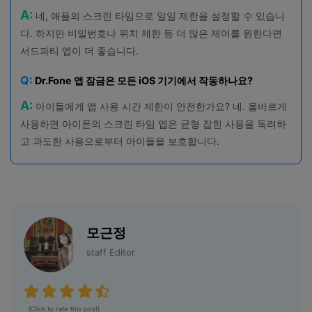
A:
네, 애플의 스크린 타임으로 일일 제한을 설정할 수 있습니
다. 하지만 비밀번호나 위치 제한 등 더 많은 제어를 원한다면
서드파티 앱이 더 좋습니다.
Q:
Dr.Fone 앱 잠금은 모든 iOS 기기에서 작동하나요?
A:
아이들에게 앱 사용 시간 제한이 안전한가요? 네. 올바르게
사용하면 아이폰의 스크린 타임 앱은 균형 잡힌 사용을 독려하
고 과도한 사용으로부터 아이들을 보호합니다.
모근정
staff Editor
(Click to rate this post)