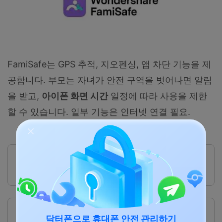
FamiSafe는 GPS 추적, 지오펜싱, 앱 차단 기능을 제
공합니다. 부모는 자녀가 안전 구역을 벗어나면 알림
을 받고,
아이폰 화면 시간
일정에 따라 사용을 제한
할 수 있습니다. 일부 기능은 인터넷 연결 필요.
장점
강력한 가족 관리, GPS+지오펜싱, 맞춤형 앱 제한.
iOS와 Android 모두 지원, 혼합 기기 가족에게 적합.
단점
일부 기능은 연결이 항상 필요하며, 구독 기반.
닥터폰으로 휴대폰 안전 관리하기