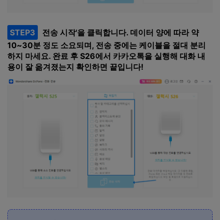
STEP3
전송 시작'을 클릭합니다. 데이터 양에 따라 약
10~30분 정도 소요되며, 전송 중에는 케이블을 절대 분리
하지 마세요. 완료 후 S26에서 카카오톡을 실행해 대화 내
용이 잘 옮겨졌는지 확인하면 끝입니다!