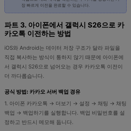
장 빠르게 이전을 완료할 수 있습니다.
파트 3. 아이폰에서 갤럭시 S26으로 카
카오톡 이전하는 방법
iOS와 Android는 데이터 저장 구조가 달라 파일을
직접 복사하는 방식이 통하지 않기 때문에 아이폰에
서 갤럭시 S26으로 넘어오는 경우 카카오톡 이전이
더 까다롭습니다.
공식 방법: 카카오 서버 백업 경유
1. 아이폰 카카오톡 → 더보기 → 설정 → 채팅 → 채팅
백업 → 백업하기를 실행합니다. 백업 비밀번호를 설
정하고 반드시 메모해 둡니다.