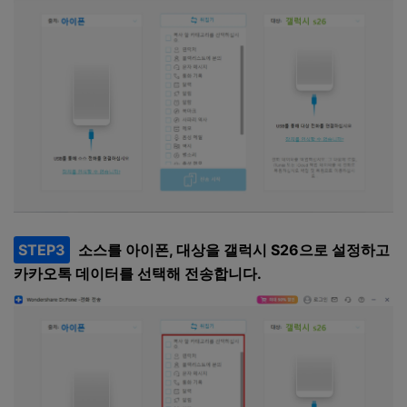
STEP3
소스를 아이폰, 대상을 갤럭시 S26으로 설정하고
카카오톡 데이터를 선택해 전송합니다.