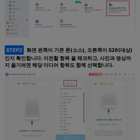
STEP2
화면 왼쪽이 기존 폰(소스), 오른쪽이 S26(대상)
인지 확인합니다. 이전할 항목 을 체크하고, 사진과 영상까
지 옮기려면 해당 미디어 항목도 함께 선택합니다.