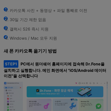
카카오톡 사진 + 동영상 + 파일 통째로 이전
30일 기간 제한 없음
갤럭시 S26 즉시 지원
Windows / Mac 모두 지원
새 폰 카카오톡 옮기기 방법
STEP1
PC에서 원더쉐어 홈페이지에 접속해 Dr.Fone을
설치하고 실행합니다. 메인 화면에서 "iOS/Android 데이터
이전"을 선택합니다