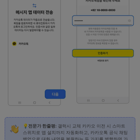
💡전문가 한줄평:
갤럭시 교체 카카오 이전 시 스마트
스위치로 앱 설치까지 자동화하고, 카카오톡 공식 채팅
백업으로 대화 내역을 복원하는 두 가지를 병행하면 가