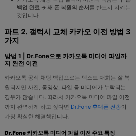
백업 완료 → 새 폰 복원의 순서
를 반드시 지키는
것입니다.
파트 2. 갤럭시 교체 카카오 이전 방법 3
가지
방법 1 | Dr.Fone으로 카카오톡 미디어 파일까
지 완전 이전
카카오톡 공식 채팅 백업으로는 텍스트 대화는 잘 복
원되지만 사진, 동영상, 파일 등 미디어가 누락되는
경우가 많습니다. 따라서 카카오톡 미디어 파일 이전
까지 완벽하게 하고 싶다면
Dr.Fone 휴대폰 전송
이
가장 확실한 해결책입니다.
Dr.Fone 카카오톡 미디어 파일 이전 주요 특징