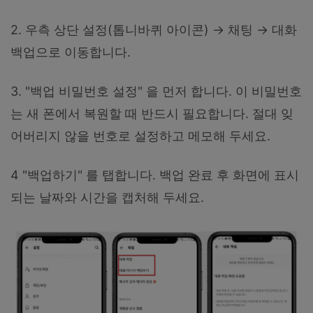
2. 우측 상단 설정(톱니바퀴 아이콘) → 채팅 → 대화
백업으로 이동합니다.
3. "백업 비밀번호 설정" 을 먼저 합니다. 이 비밀번호
는 새 폰에서 복원할 때 반드시 필요합니다. 절대 잊
어버리지 않을 번호로 설정하고 메모해 두세요.
4 "백업하기" 를 탭합니다. 백업 완료 후 화면에 표시
되는 날짜와 시간을 캡처해 두세요.