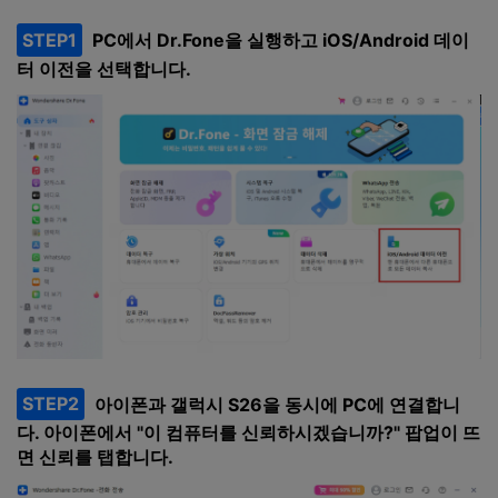
STEP1
PC에서 Dr.Fone을 실행하고 iOS/Android 데이
터 이전을 선택합니다.
STEP2
아이폰과 갤럭시 S26을 동시에 PC에 연결합니
다. 아이폰에서 "이 컴퓨터를 신뢰하시겠습니까?" 팝업이 뜨
면 신뢰를 탭합니다.