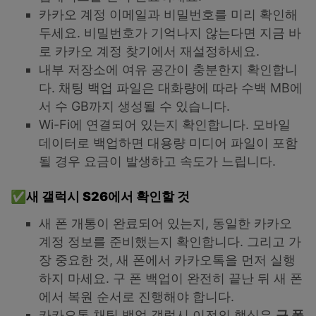
카카오 계정 이메일과 비밀번호를 미리 확인해
두세요. 비밀번호가 기억나지 않는다면 지금 바
로 카카오 계정 찾기에서 재설정하세요.
내부 저장소에 여유 공간이 충분한지 확인합니
다. 채팅 백업 파일은 대화량에 따라 수백 MB에
서 수 GB까지 생성될 수 있습니다.
Wi-Fi에 연결되어 있는지 확인합니다. 모바일
데이터로 백업하면 대용량 미디어 파일이 포함
될 경우 요금이 발생하고 속도가 느립니다.
✅새 갤럭시 S26에서 확인할 것
새 폰 개통이 완료되어 있는지, 동일한 카카오
계정 정보를 준비했는지 확인합니다. 그리고 가
장 중요한 것, 새 폰에서 카카오톡을 먼저 실행
하지 마세요. 구 폰 백업이 완전히 끝난 뒤 새 폰
에서 복원 순서로 진행해야 합니다.
카카오톡 채팅 백업 갤럭시 이전의 핵심은
구 폰