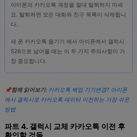
아이폰의 카카오톡 계정을 절대 탈퇴하지 마세
요. 탈퇴하면 모든 대화와 친구 목록이 삭제됩니
다.
새 폰 카카오톡 옮기기 에서 아이폰에서 갤럭시
S26으로 넘어올 때는 이 두 가지 주의사항이 가
장 중요합니다.
📌함께 읽어보기:
카카오톡 백업 기기변경? 아이폰
에서 갤럭시로 카카오톡 데이터 이전하는 가장 쉬운
방법
파트 4. 갤럭시 교체 카카오톡 이전 후
확인할 것들