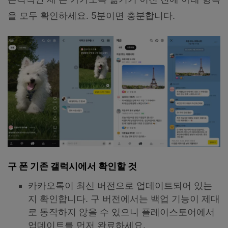
을 모두 확인하세요. 5분이면 충분합니다.
구 폰 기존 갤럭시에서 확인할 것
카카오톡이 최신 버전으로 업데이트되어 있는
지 확인합니다. 구 버전에서는 백업 기능이 제대
로 동작하지 않을 수 있으니 플레이스토어에서
업데이트를 먼저 완료하세요.