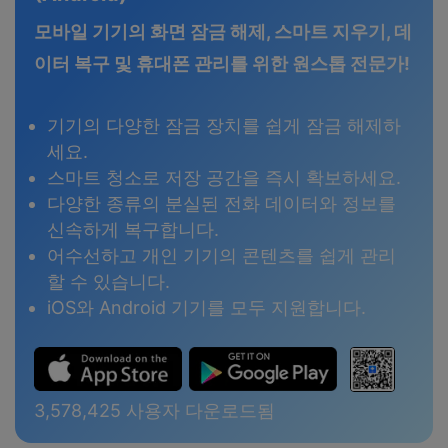
모바일 기기의 화면 잠금 해제, 스마트 지우기, 데
이터 복구 및 휴대폰 관리를 위한 원스톱 전문가!
기기의 다양한 잠금 장치를 쉽게 잠금 해제하
세요.
스마트 청소로 저장 공간을 즉시 확보하세요.
다양한 종류의 분실된 전화 데이터와 정보를
신속하게 복구합니다.
어수선하고 개인 기기의 콘텐츠를 쉽게 관리
할 수 있습니다.
iOS와 Android 기기를 모두 지원합니다.
3,578,425
사용자 다운로드됨