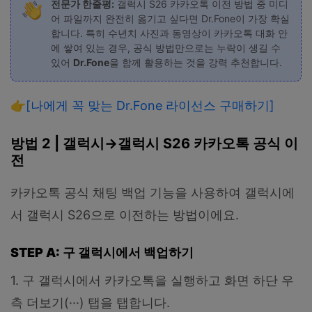
전문가 한줄평:
갤럭시 S26 카카오톡 이전 방법 중 미디
어 파일까지 완전히 옮기고 싶다면 Dr.Fone이 가장 확실
합니다. 특히 수년치 사진과 동영상이 카카오톡 대화 안
에 쌓여 있는 경우, 공식 방법만으로는 누락이 생길 수
있어
Dr.Fone
을 함께 활용하는 것을 강력 추천합니다.
👉
[나에게 꼭 맞는 Dr.Fone 라이선스 구매하기]
방법 2 | 갤럭시→갤럭시 S26 카카오톡 공식 이
전
카카오톡 공식 채팅 백업 기능을 사용하여 갤럭시에
서 갤럭시 S26으로 이전하는 방법이에요.
STEP A: 구 갤럭시에서 백업하기
1. 구 갤럭시에서 카카오톡을 실행하고 화면 하단 우
측 더보기(···) 탭을 탭합니다.