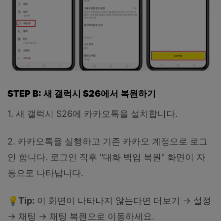
STEP B: 새 갤럭시 S26에서 복원하기
1. 새 갤럭시 S26에 카카오톡을 설치합니다.
2. 카카오톡을 실행하고 기존 카카오 계정으로 로그
인 합니다. 로그인 직후 "대화 백업 복원" 화면이 자
동으로 나타납니다.
💡Tip:
이 화면이 나타나지 않는다면 더보기 → 설정
→ 채팅 → 채팅 복원으로 이동하세요.