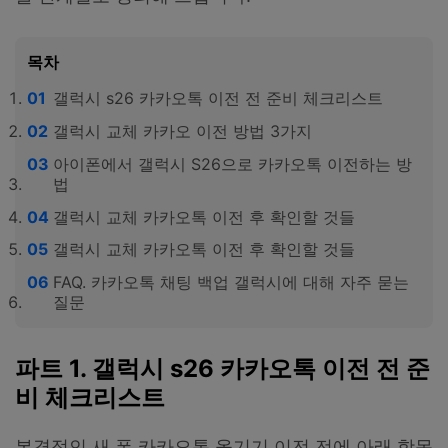
목차
갤럭시 s26 카카오톡 이전 전 준비 체크리스트
갤럭시 교체 카카오 이전 방법 3가지
아이폰에서 갤럭시 S26으로 카카오톡 이전하는 방
법
갤럭시 교체 카카오톡 이전 후 확인할 것들
갤럭시 교체 카카오톡 이전 후 확인할 것들
FAQ. 카카오톡 채팅 백업 갤럭시에 대해 자주 묻는
질문
파트 1. 갤럭시 s26 카카오톡 이전 전 준
비 체크리스트
본격적인 새 폰 카카오톡 옮기기 이전 전에 아래 항목