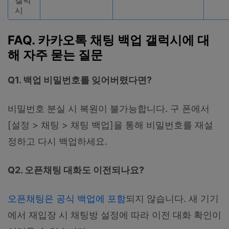
시
FAQ. 카카오톡 채팅 백업 갤럭시에 대
해 자주 묻는 질문
Q1. 백업 비밀번호를 잊어버렸다면?
비밀번호 분실 시 복원이 불가능합니다. 구 폰에서
[설정 > 채팅 > 채팅 백업]을 통해 비밀번호를 재설
정하고 다시 백업하세요.
Q2. 오픈채팅 대화도 이전되나요?
오픈채팅은 공식 백업에 포함
되지 않습니다. 새 기기
에서 재입장 시 채팅방 설정에 따라 이전 대화 확인이