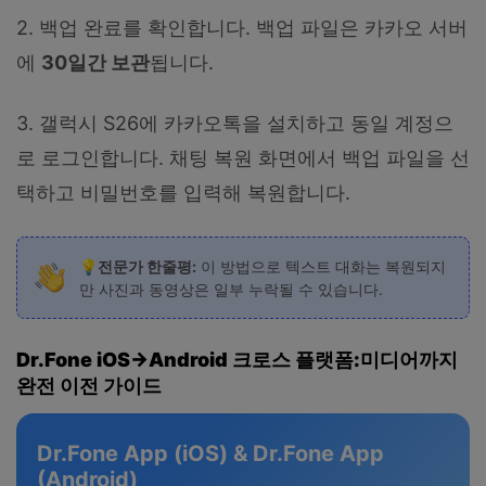
2. 백업 완료를 확인합니다. 백업 파일은 카카오 서버
에
30일간 보관
됩니다.
3. 갤럭시 S26에 카카오톡을 설치하고 동일 계정으
로 로그인합니다. 채팅 복원 화면에서 백업 파일을 선
택하고 비밀번호를 입력해 복원합니다.
💡전문가 한줄평:
이 방법으로 텍스트 대화는 복원되지
만 사진과 동영상은 일부 누락될 수 있습니다.
Dr.Fone iOS→Android 크로스 플랫
폼:미디어까지
완전 이전 가이드
Dr.Fone App (iOS) & Dr.Fone App
(Android)