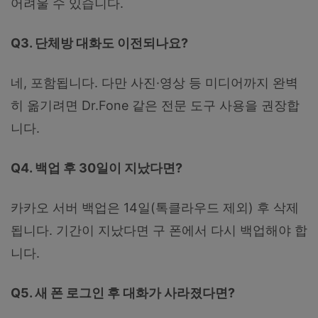
어려울 수 있습니다.
Q3. 단체방 대화도 이전되나요?
네, 포함됩니다. 다만 사진·영상 등 미디어까지 완벽
히 옮기려면 Dr.Fone 같은 전문 도구 사용을 권장합
니다.
Q4. 백업 후 30일이 지났다면?
카카오 서버 백업은 14일(톡클라우드 제외) 후 삭제
됩니다. 기간이 지났다면 구 폰에서 다시 백업해야 합
니다.
Q5. 새 폰 로그인 후 대화가 사라졌다면?