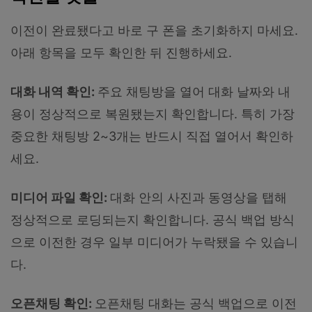
이전이 완료됐다고 바로 구 폰을 초기화하지 마세요.
아래 항목을 모두 확인한 뒤 진행하세요.
대화 내역 확인:
주요 채팅방을 열어 대화 날짜와 내
용이 정상적으로 복원됐는지 확인합니다. 특히 가장
중요한 채팅방 2~3개는 반드시 직접 열어서 확인하
세요.
미디어 파일 확인:
대화 안의 사진과 동영상을 탭해
정상적으로 로딩되는지 확인합니다. 공식 백업 방식
으로 이전한 경우 일부 미디어가 누락됐을 수 있습니
다.
오픈채팅 확인:
오픈채팅 대화는 공식 백업으로 이전