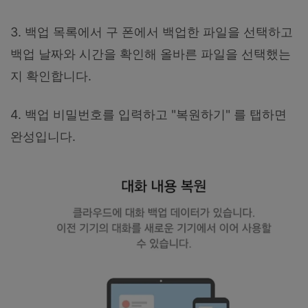
3. 백업 목록에서 구 폰에서 백업한 파일을 선택하고
백업 날짜와 시간을 확인해 올바른 파일을 선택했는
지 확인합니다.
4. 백업 비밀번호를 입력하고 "복원하기" 를 탭하면
완성입니다.