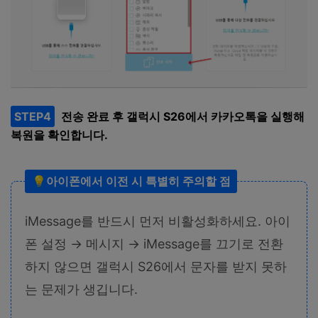
STEP4
전송 완료 후 갤럭시 S26에서 카카오톡을 실행해
복원을 확인합니다.
💡아이폰에서 이전 시 특별히 주의할 점
iMessage를 반드시 먼저 비활성화하세요. 아이
폰 설정 → 메시지 → iMessage를 끄기로 전환
하지 않으면 갤럭시 S26에서 문자를 받지 못하
는 문제가 생깁니다.