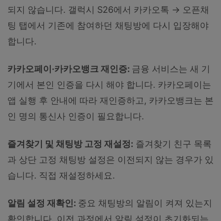
되지 않습니다. 갤럭시 S26에서 카카오톡 → 오픈채
팅 탭에서 기존에 참여하던 채팅방에 다시 입장해야
합니다.
카카오페이·카카오뱅크 재인증:
금융 서비스는 새 기
기에서 본인 인증을 다시 해야 합니다. 카카오페이는
앱 실행 후 안내에 따라 재인증하고, 카카오뱅크는 본
인 명의 통신사 인증이 필요합니다.
즐겨찾기 및 채팅방 고정 재설정:
즐겨찾기 친구 목록
과 상단 고정 채팅방 설정은 이전되지 않는 경우가 있
습니다. 직접 재설정하세요.
알림 설정 재확인:
중요 채팅방의 알림이 켜져 있는지
확인합니다. 이전 과정에서 알림 설정이 초기화되는