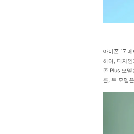
아이폰 17 
하여, 디자인
존 Plus 
큼, 두 모델