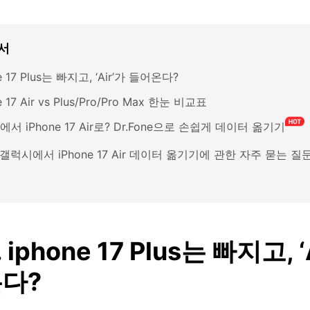
서
e 17 Plus는 빠지고, ‘Air’가 들어온다?
e 17 Air vs Plus/Pro/Pro Max 한눈 비교표
서 iPhone 17 Air로? Dr.Fone으로 손쉽게 데이터 옮기기
. 갤럭시에서 iPhone 17 Air 데이터 옮기기에 관한 자주 묻는 질
 iphone 17 Plus는 빠지고, ‘
다?