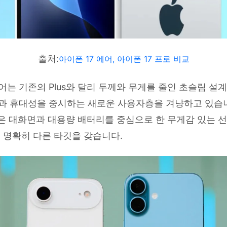
출처:
아이폰 17 에어, 아이폰 17 프로 비교
에어는 기존의 Plus와 달리 두께와 무게를 줄인 초슬림 설
과 휴대성을 중시하는 새로운 사용자층을 겨냥하고 있습니다
모델은 대화면과 대용량 배터리를 중심으로 한 무게감 있는 
은 명확히 다른 타깃을 갖습니다.