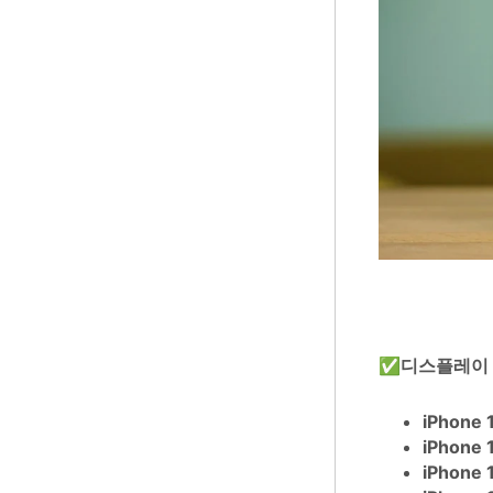
✅
디스플레이
iPhone 
iPhone 1
iPhone 