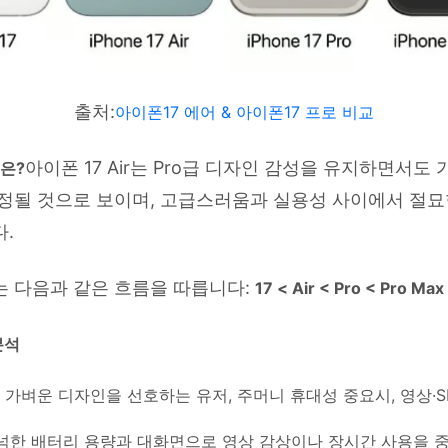
출처:
아이폰17 에어 & 아이폰17 프로 비교
아이폰 17 Air는 Pro급 디자인 감성을 유지하면서도 
은
?
정될 것으로 보이며, 고급스러움과 실용성 사이에서 절묘
.
는 다음과 같은 흐름을 따릅니다:
17 < Air < Pro < Pro Max
분석
고 가벼운 디자인을 선호하는 유저, 주머니 휴대성 중요시, 영상·S
넉넉한 배터리 용량과 대화면으로 영상 감상이나 장시간 사용을 