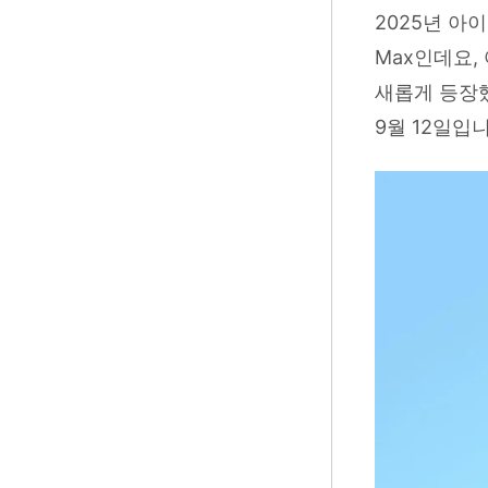
2025년 아이폰 
Max인데요, 
새롭게 등장했
9월 12일입니