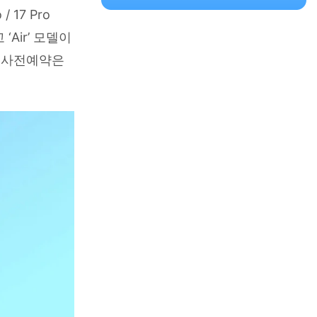
/ 17 Pro
‘Air’ 모델이
, 사전예약은