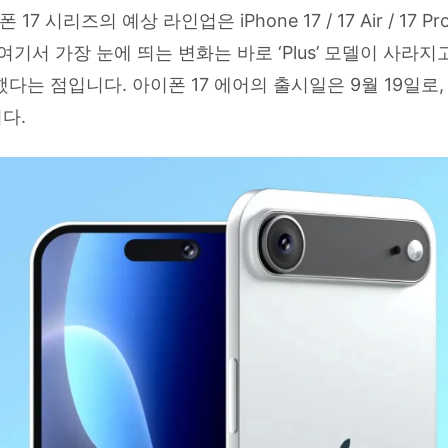
17 시리즈의 예상 라인업은 iPhone 17 / 17 Air / 17 Pro 
여기서 가장 눈에 띄는 변화는 바로 ‘Plus’ 모델이 사라지고 
다는 점입니다. 아이폰 17 에어의 출시일은 9월 19일로
다.