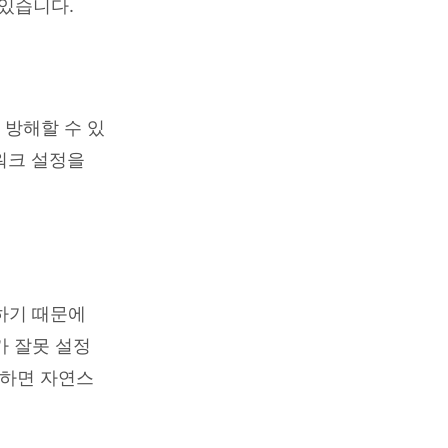
수 있습니다.
 방해할 수 있
워크 설정을
속하기 때문에
가 잘못 설정
도하면 자연스