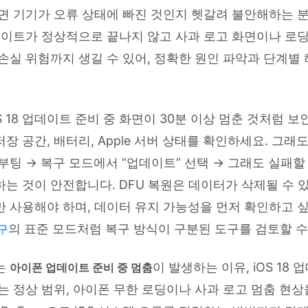
면 기기가 오류 상태에 빠진 것인지 헷갈려 불안해하는 
데이트가 정상적으로 끝나지 않고 사과 로고 화면이나 로딩
손실 위험까지 생길 수 있어, 정확한 원인 파악과 단계별
S 18 업데이트 준비 중 화면이 30분 이상 멈춘 것처럼 
, 저장 공간, 배터리, Apple 서버 상태를 확인하세요. 그
부팅 → 복구 모드에서 “업데이트” 선택 → 그래도 실패할 
는 것이 안전합니다. DFU 복원은 데이터가 삭제될 수 
 사용해야 하며, 데이터 유지 가능성을 먼저 확인하고 
의 표준 모드처럼 복구 방식이 구분된 도구를 검토할 수
구
는
이 발생하는 이유, iOS 18
아이폰 업데이트 준비 중 멈춤
는 정상 범위, 아이폰 무한 로딩이나 사과 로고 멈춤 현