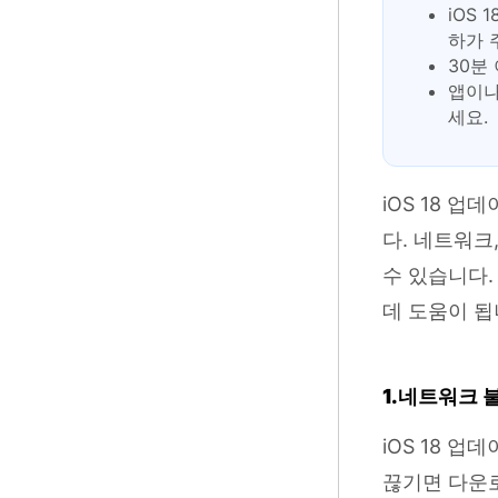
iOS 
하가 
30분
앱이나
세요.
iOS 18 
다. 네트워크,
수 있습니다.
데 도움이 됩
1.네트워크 
iOS 18 업
끊기면 다운