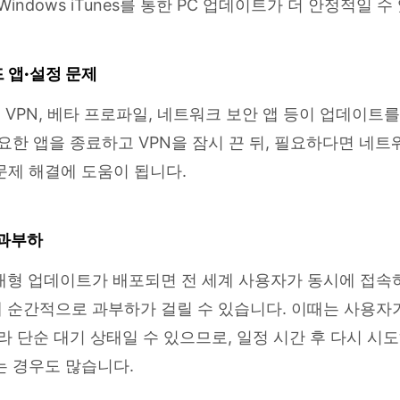
는 Windows iTunes를 통한 PC 업데이트가 더 안정적일 
 앱·설정 문제
, VPN, 베타 프로파일, 네트워크 보안 앱 등이 업데이트를
요한 앱을 종료하고 VPN을 잠시 끈 뒤, 필요하다면 네트
제 해결에 도움이 됩니다.
 과부하
럼 대형 업데이트가 배포되면 전 세계 사용자가 동시에 접
버에 순간적으로 과부하가 걸릴 수 있습니다. 이때는 사용자
라 단순 대기 상태일 수 있으므로, 일정 시간 후 다시 시
는 경우도 많습니다.