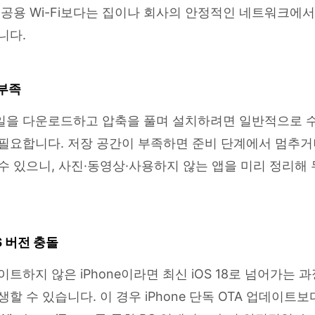
 공용 Wi-Fi보다는 집이나 회사의 안정적인 네트워크에
니다.
 부족
일을 다운로드하고 압축을 풀며 설치하려면 일반적으로 수
필요합니다. 저장 공간이 부족하면 준비 단계에서 멈추거
수 있으니, 사진·동영상·사용하지 않는 앱을 미리 정리해 
S 버전 충돌
이트하지 않은 iPhone이라면 최신 iOS 18로 넘어가는 
할 수 있습니다. 이 경우 iPhone 단독 OTA 업데이트보다