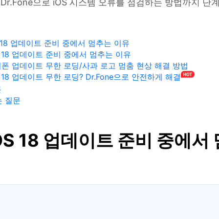
 Dr.Fone으로 iOS 시스템 오류를 점검하는 방법까지 
OS 18 업데이트 준비 중에서 멈추는 이유
OS 18 업데이트 준비 중에서 멈추는 이유
이폰 업데이트 무한 로딩/사과 로고 멈춤 현상 해결 방법
OS 18 업데이트 무한 로딩? Dr.Fone으로 안전하게 해결
론
는 질문
iOS 18 업데이트 준비 중에서