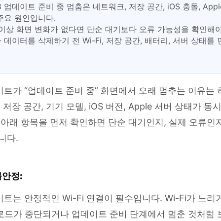
18 업데이트 준비 중 멈춤은 네트워크, 저장 공간, iOS 충돌, App
주요 원인입니다.
 이상 화면 변화가 없다면 단순 대기보다 오류 가능성을 확인해야
 데이터를 삭제하기 전 Wi-Fi, 저장 공간, 배터리, 서버 상태를
업데이트가 “업데이트 준비 중” 화면에서 오래 멈추는 이유는
 저장 공간, 기기 모델, iOS 버전, Apple 서버 상태가 
 아래 항목을 먼저 확인하면 단순 대기인지, 실제 오류인
니다.
불안정:
데이트는 안정적인 Wi-Fi 연결이 필수입니다. Wi-Fi가 느
로드가 중단되거나 업데이트 준비 단계에서 멈춘 것처럼 