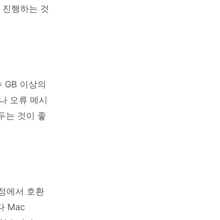
서 진행하는 것
 GB 이상의
나 오류 메시
두는 것이 좋
과정에서 호환
 Mac