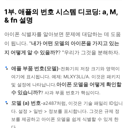
1부. 애플의 번호 시스템 디코딩: a, M,
& fn 설명
아이폰 식별자를 알아보면 문제에 대답하는 데 도움
이 됩니다. "
내가 어떤 모델의 아이폰을 가지고 있는
지 어떻게 알 수 있을까?
? "우리가 그것을 분해하자.
애플 부품 번호(모델)
-전화기의 저장 크기와 영역이
여기에 표시됩니다. 예제: MLXY3LL/A. 이것은 패키지
아이폰 모델을 어떻게 확인할
및 설정에 나타납니다.
수 있습니까?
? 사과 부품 번호가 핵심이다.
모델 (a) 번호
-a2487처럼, 이것은 기술 패밀리 ID입니
다. 설정 > 일반 > 정보를 표시합니다. 그것은 규제 정
보를 제공하고 아이폰 모델을 쉽게 식별할 수 있게 한
다.