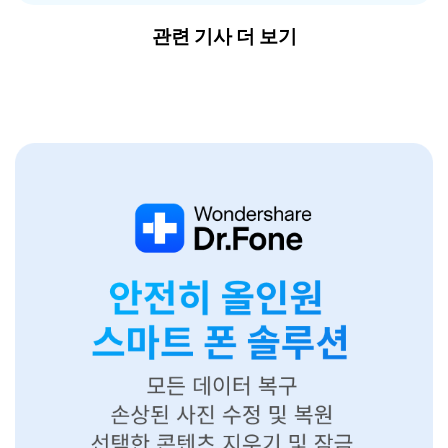
관련 기사 더 보기