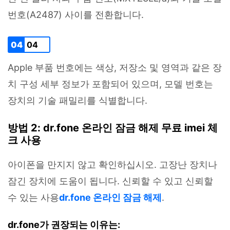
번호(A2487) 사이를 전환합니다.
04
04
Apple 부품 번호에는 색상, 저장소 및 영역과 같은 장
치 구성 세부 정보가 포함되어 있으며, 모델 번호는
장치의 기술 패밀리를 식별합니다.
방법 2: dr.fone 온라인 잠금 해제 무료 imei 체
크 사용
아이폰을 만지지 않고 확인하십시오. 고장난 장치나
잠긴 장치에 도움이 됩니다. 신뢰할 수 있고 신뢰할
수 있는 사용
dr.fone 온라인 잠금 해제
.
dr.fone가 권장되는 이유는: