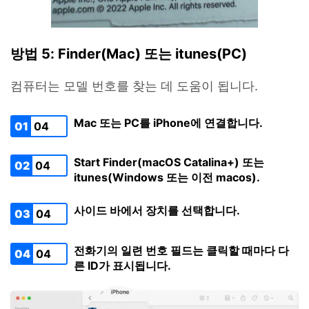
방법 5: Finder(Mac) 또는 itunes(PC)
컴퓨터는 모델 번호를 찾는 데 도움이 됩니다.
Mac 또는 PC를 iPhone에 연결합니다.
01
04
Start Finder(macOS Catalina+) 또는
02
04
itunes(Windows 또는 이전 macos).
사이드 바에서 장치를 선택합니다.
03
04
전화기의 일련 번호 필드는 클릭할 때마다 다
04
04
른 ID가 표시됩니다.