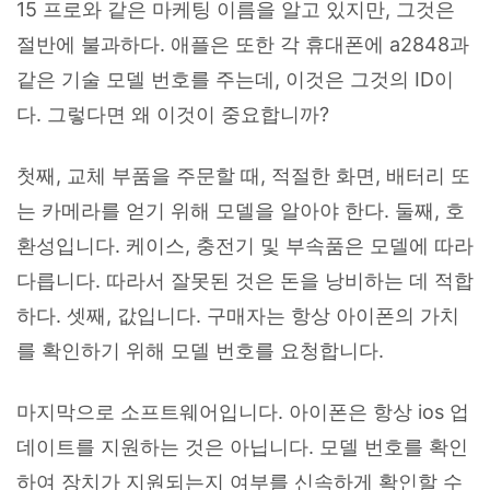
15 프로와 같은 마케팅 이름을 알고 있지만, 그것은
절반에 불과하다. 애플은 또한 각 휴대폰에 a2848과
같은 기술 모델 번호를 주는데, 이것은 그것의 ID이
다. 그렇다면 왜 이것이 중요합니까?
첫째, 교체 부품을 주문할 때, 적절한 화면, 배터리 또
는 카메라를 얻기 위해 모델을 알아야 한다. 둘째, 호
환성입니다. 케이스, 충전기 및 부속품은 모델에 따라
다릅니다. 따라서 잘못된 것은 돈을 낭비하는 데 적합
하다. 셋째, 값입니다. 구매자는 항상 아이폰의 가치
를 확인하기 위해 모델 번호를 요청합니다.
마지막으로 소프트웨어입니다. 아이폰은 항상 ios 업
데이트를 지원하는 것은 아닙니다. 모델 번호를 확인
하여 장치가 지원되는지 여부를 신속하게 확인할 수