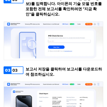
보)를 입력합니다. 아이폰의 기술 모델 번호를
포함한 전체 보고서를 확인하려면 "지금 확
인"을 클릭하십시오.
보고서 저장을 클릭하여 보고서를 다운로드하
03
03
여 참조하십시오.