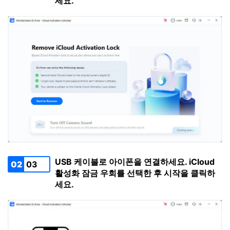
세요.
USB 케이블로 아이폰을 연결하세요. iCloud
02
03
활성화 잠금 우회를 선택한 후 시작을 클릭하
세요.