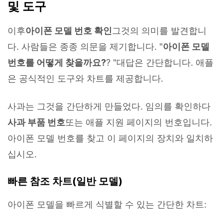
및 도구
이후
아이폰 모델 번호 확인
그것의 의미를 발견합니
다. 사람들은 종종 의문을 제기합니다. "
아이폰 모델
번호를 어떻게 찾을까요?
? "대답은 간단합니다. 애플
은 공식적인 도구와 차트를 제공합니다.
사과는 그것을 간단하게 만들었다. 임의를 확인하다
사과 부품 번호
또는 애플 지원 페이지의 번호입니다.
아이폰 모델 번호를 찾고 이 페이지의 장치와 일치하
십시오.
빠른 참조 차트(일반 모델)
아이폰 모델을 빠르게 식별할 수 있는 간단한 차트: