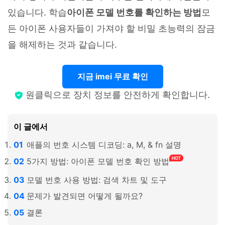
있습니다. 학습
아이폰 모델 번호를 확인하는 방법
모
든 아이폰 사용자들이 가져야 할 비밀 초능력의 잠금
을 해제하는 것과 같습니다.
지금 imei 무료 확인
원클릭으로 장치 정보를 안전하게 확인합니다.
이 글에서
애플의 번호 시스템 디코딩: a, M, & fn 설명
5가지 방법: 아이폰 모델 번호 확인 방법
모델 번호 사용 방법: 검색 차트 및 도구
문제가 발견되면 어떻게 될까요?
결론