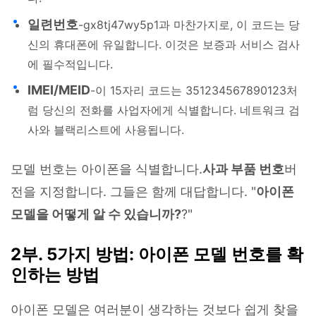
일련번호
-gx8tj47wy5p1과 마찬가지로, 이 코드는 당
신의 휴대폰에 유일합니다. 이것은 보증과 서비스 검사
에 필수적입니다.
IMEI/MEID
-이 15자리 코드는 351234567890123처
럼 당신의 전화를 사업자에게 식별합니다. 네트워크 검
사와 블랙리스트에 사용됩니다.
모델 번호는 아이폰을 식별합니다.
사과 부품 번호
버
전을 지정합니다. 그들은 함께 대답합니다. "
아이폰
모델을 어떻게 알 수 있습니까?
?"
2부. 5가지 방법: 아이폰 모델 번호를 확
인하는 방법
아이폰 모델은 여러분이 생각하는 것보다 쉽게 찾을