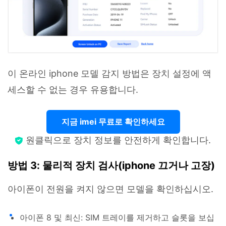
이 온라인 iphone 모델 감지 방법은 장치 설정에 액
세스할 수 없는 경우 유용합니다.
지금 imei 무료로 확인하세요
원클릭으로 장치 정보를 안전하게 확인합니다.
방법 3: 물리적 장치 검사(iphone 끄거나 고장)
아이폰이 전원을 켜지 않으면 모델을 확인하십시오.
아이폰 8 및 최신: SIM 트레이를 제거하고 슬롯을 보십