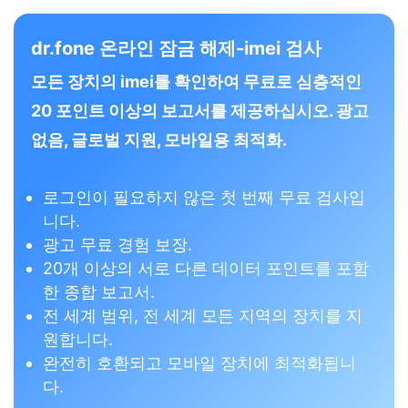
dr.fone 온라인 잠금 해제-imei 검사
모든 장치의 imei를 확인하여 무료로 심층적인
20 포인트 이상의 보고서를 제공하십시오. 광고
없음, 글로벌 지원, 모바일용 최적화.
로그인이 필요하지 않은 첫 번째 무료 검사입
니다.
광고 무료 경험 보장.
20개 이상의 서로 다른 데이터 포인트를 포함
한 종합 보고서.
전 세계 범위, 전 세계 모든 지역의 장치를 지
원합니다.
완전히 호환되고 모바일 장치에 최적화됩니
다.