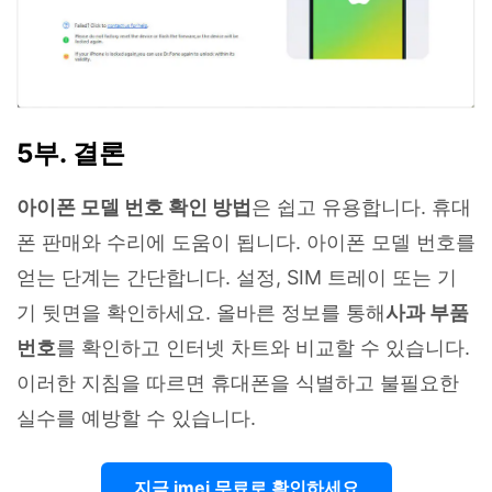
5부. 결론
아이폰 모델 번호 확인 방법
은 쉽고 유용합니다. 휴대
폰 판매와 수리에 도움이 됩니다. 아이폰 모델 번호를
얻는 단계는 간단합니다. 설정, SIM 트레이 또는 기
기 뒷면을 확인하세요. 올바른 정보를 통해
사과 부품
번호
를 확인하고 인터넷 차트와 비교할 수 있습니다.
이러한 지침을 따르면 휴대폰을 식별하고 불필요한
실수를 예방할 수 있습니다.
지금 imei 무료로 확인하세요