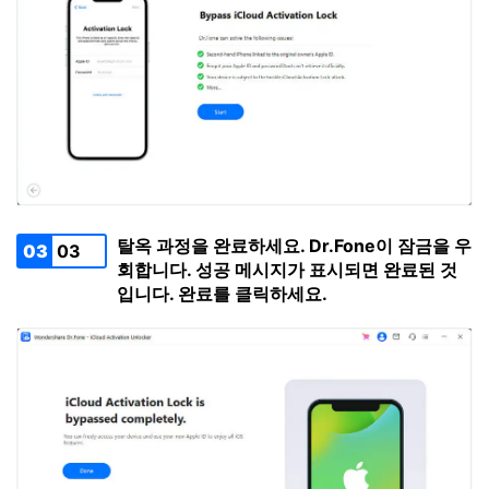
탈옥 과정을 완료하세요. Dr.Fone이 잠금을 우
03
03
회합니다. 성공 메시지가 표시되면 완료된 것
입니다. 완료를 클릭하세요.