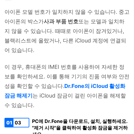
아이폰 모델 번호가 일치하지 않을 수 있습니다. 중고
아이폰의 박스가
사과 부품 번호
또는 모델과 일치하
지 않을 수 있습니다. 때때로 아이폰이 잠겨있거나,
블랙리스트에 올랐거나, 다른 iCloud 계정에 연결되
어 있습니다.
이 경우, 휴대폰의 IMEI 번호를 사용하여 자세한 정
보를 확인하세요. 이를 통해 기기의 진품 여부와 안전
성을 확인할 수 있습니다.
Dr.Fone의 iCloud 활성화
잠금 해제기
는 iCloud 잠금이 걸린 아이폰을 해제할
수 있습니다.
PC에 Dr.Fone을 다운로드, 설치, 실행하세요.
01
03
"제거 시작"을 클릭하여 활성화 잠금을 제거하