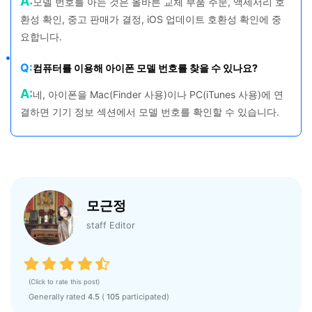
A:
모델 번호를 아는 것은 올바른 교체 부품 주문, 액세서리 호
환성 확인, 중고 판매가 결정, iOS 업데이트 호환성 확인에 중
요합니다.
Q:
컴퓨터를 이용해 아이폰 모델 번호를 찾을 수 있나요?
A:
네, 아이폰을 Mac(Finder 사용)이나 PC(iTunes 사용)에 연
결하면 기기 정보 섹션에서 모델 번호를 확인할 수 있습니다.
모근정
staff Editor
(Click to rate this post)
Generally rated
4.5
(
105
participated)