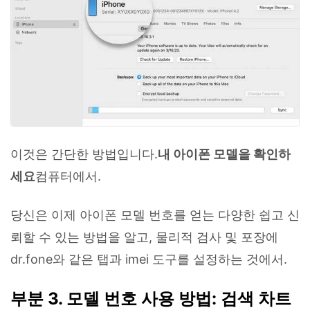
이것은 간단한 방법입니다.
내 아이폰 모델을 확인하
세요
컴퓨터에서.
당신은 이제 아이폰 모델 번호를 얻는 다양한 쉽고 신
뢰할 수 있는 방법을 알고, 물리적 검사 및 포장에
dr.fone와 같은 탭과 imei 도구를 설정하는 것에서.
부분 3. 모델 번호 사용 방법: 검색 차트