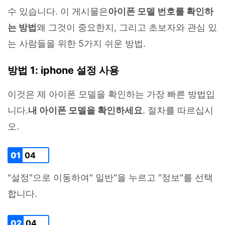
수 있습니다. 이 게시물은
아이폰 모델 번호를 확인하
는 방법
왜 그것이 중요한지, 그리고 초보자와 관심 있
는 사람들을 위한 5가지 쉬운 방법.
방법 1: iphone 설정 사용
이것은 제 아이폰 모델을 확인하는 가장 빠른 방법입
니다.
내 아이폰 모델을 확인하세요
. 절차를 따르십시
오.
01
04
"설정"으로 이동하여" 일반"을 누르고 "정보"를 선택
합니다.
02
04