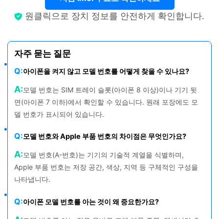
원클릭으로 장치 정보를 안전하게 확인합니다.
자주 묻는 질문
Q:
아이폰을 켜지 않고 모델 번호를 어떻게 찾을 수 있나요?
A:
모델 번호는 SIM 트레이 슬롯(아이폰 8 이상)이나 기기 뒷
면(아이폰 7 이하)에서 확인할 수 있습니다. 원래 포장에도 모
델 번호가 표시되어 있습니다.
Q:
모델 번호와 Apple 부품 번호의 차이점은 무엇인가요?
A:
모델 번호(A-번호)는 기기의 기술적 계열을 식별하며,
Apple 부품 번호는 저장 공간, 색상, 지역 등 구체적인 구성을
나타냅니다.
Q:
아이폰 모델 번호를 아는 것이 왜 중요한가요?