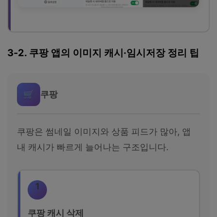
3-2. 쿠팡 앱의 이미지 캐시·임시저장 정리 팁
🛒
쿠팡
쿠팡은 썸네일 이미지와 상품 피드가 많아, 앱
내 캐시가 빠르게 늘어나는 구조입니다.
1
쿠팡 캐시 삭제