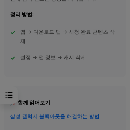
정리 방법:
앱 → 다운로드 탭 → 시청 완료 콘텐츠 삭
제
설정 → 앱 정보 → 캐시 삭제
📌 함께 읽어보기
삼성 갤럭시 블랙아웃을 해결하는 방법