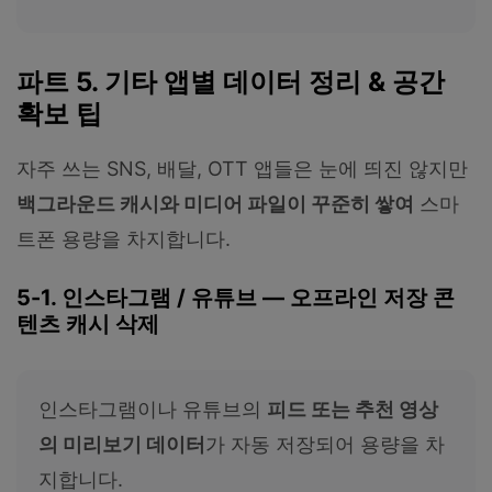
파트 5. 기타 앱별 데이터 정리 & 공간
확보 팁
자주 쓰는 SNS, 배달, OTT 앱들은 눈에 띄진 않지만
백그라운드 캐시와 미디어 파일이 꾸준히 쌓여
스마
트폰 용량을 차지합니다.
5-1. 인스타그램 / 유튜브 — 오프라인 저장 콘
텐츠 캐시 삭제
인스타그램이나 유튜브의
피드 또는 추천 영상
의 미리보기 데이터
가 자동 저장되어 용량을 차
지합니다.