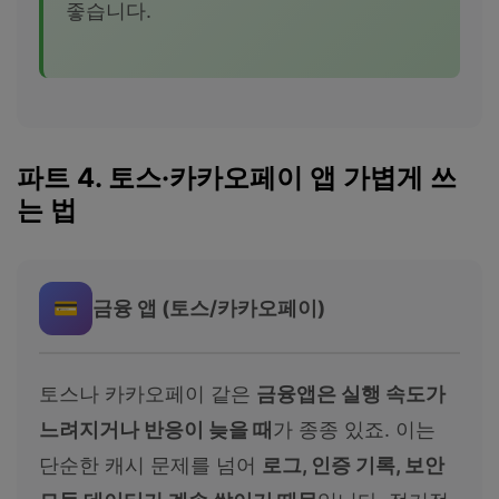
좋습니다.
파트 4. 토스·카카오페이 앱 가볍게 쓰
는 법
💳
금융 앱 (토스/카카오페이)
토스나 카카오페이 같은
금융앱은 실행 속도가
느려지거나 반응이 늦을 때
가 종종 있죠. 이는
단순한 캐시 문제를 넘어
로그, 인증 기록, 보안