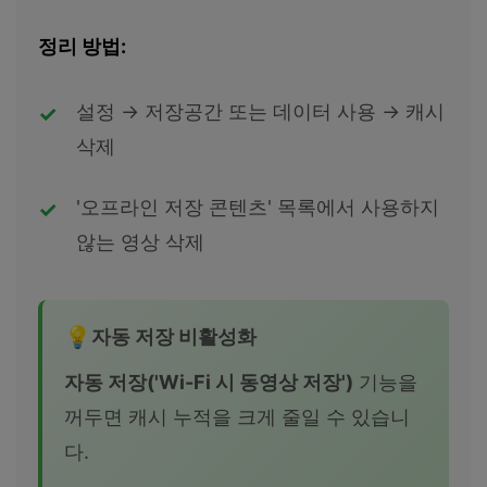
정리 방법:
설정 → 저장공간 또는 데이터 사용 → 캐시
삭제
'오프라인 저장 콘텐츠' 목록에서 사용하지
않는 영상 삭제
자동 저장 비활성화
자동 저장('Wi-Fi 시 동영상 저장')
기능을
꺼두면 캐시 누적을 크게 줄일 수 있습니
다.