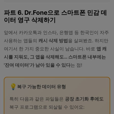
파트 6. Dr.Fone으로 스마트폰 민감 데
이터 영구 삭제하기
앞에서 카카오톡과 인스타, 은행앱 등 한국인이 자주
사용하는 앱들의
캐시 삭제 방법
을 살펴봤죠. 하지만
여기서 한 가지 중요한 사실이 남습니다. 바로
앱 캐
시를 지워도, 그 앱을 삭제해도… 스마트폰 내부에는
'잔여 데이터'가 남아 있을 수 있다
는 점!
복구 가능한 데이터 유형
특히 다음과 같은 파일들은
공장 초기화 후에도
복구 프로그램으로 되살릴 수 있어요: