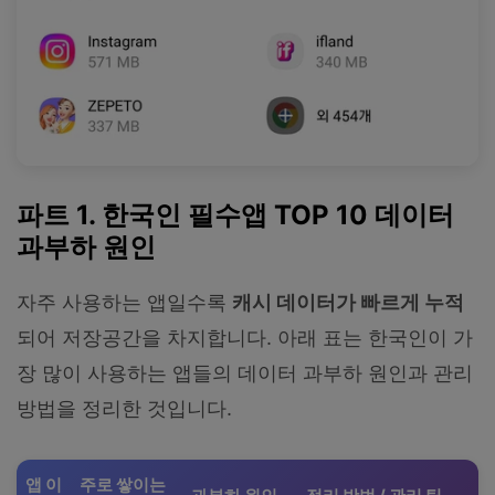
파트 1. 한국인 필수앱 TOP 10 데이터
과부하 원인
자주 사용하는 앱일수록
캐시 데이터가 빠르게 누적
되어 저장공간을 차지합니다. 아래 표는 한국인이 가
장 많이 사용하는 앱들의 데이터 과부하 원인과 관리
방법을 정리한 것입니다.
앱 이
주로 쌓이는