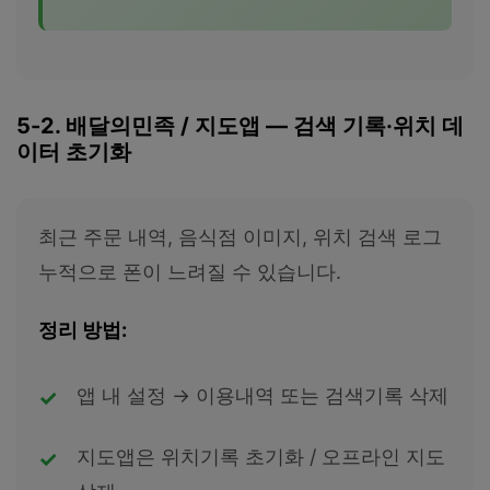
5-2. 배달의민족 / 지도앱 — 검색 기록·위치 데
이터 초기화
최근 주문 내역, 음식점 이미지, 위치 검색 로그
누적으로 폰이 느려질 수 있습니다.
정리 방법:
앱 내 설정 → 이용내역 또는 검색기록 삭제
지도앱은 위치기록 초기화 / 오프라인 지도