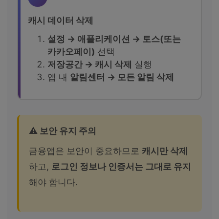
캐시 데이터 삭제
설정 → 애플리케이션 → 토스(또는
카카오페이)
선택
저장공간 → 캐시 삭제
실행
앱 내
알림센터 → 모든 알림 삭제
⚠️ 보안 유지 주의
금융앱은 보안이 중요하므로
캐시만 삭제
하고,
로그인 정보나 인증서는 그대로 유지
해야 합니다.