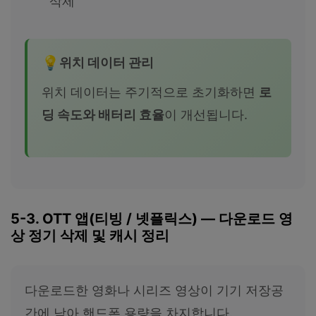
삭제
위치 데이터 관리
위치 데이터는 주기적으로 초기화하면
로
딩 속도와 배터리 효율
이 개선됩니다.
5-3. OTT 앱(티빙 / 넷플릭스) — 다운로드 영
상 정기 삭제 및 캐시 정리
다운로드한 영화나 시리즈 영상이 기기 저장공
간에 남아 핸드폰 용량을 차지합니다.