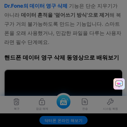
Dr.Fone의 데이터 영구 삭제
기능은 단순 지우기가
아니라
데이터 흔적을 '덮어쓰기 방식'으로 제거
해 복
구가 거의 불가능하도록 만드는 기능입니다. 스마트
폰을 오래 사용했거나, 민감한 파일을 다루는 사용자
라면 필수 단계예요.
핸드폰 데이터 영구 삭제 동영상으로 배워보기
복구
잠금 해제
전송
시스팀 복원
닥터폰 온라인 해보기