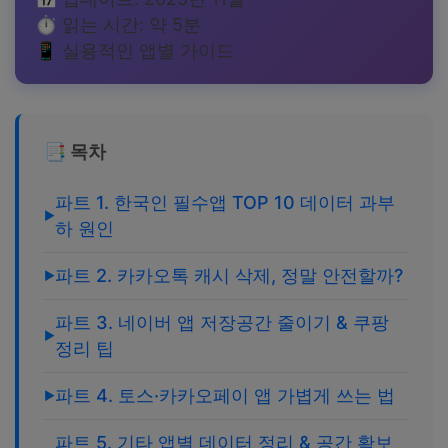
⏱️ 읽는 시간: 약 5분
📱 실용적인 앱별 가이드
📑 목차
파트 1. 한국인 필수앱 TOP 10 데이터 과부
하 원인
파트 2. 카카오톡 캐시 삭제, 정말 안전할까?
파트 3. 네이버 앱 저장공간 줄이기 & 쿠팡
정리 팁
파트 4. 토스·카카오페이 앱 가볍게 쓰는 법
파트 5. 기타 앱별 데이터 정리 & 공간 확보