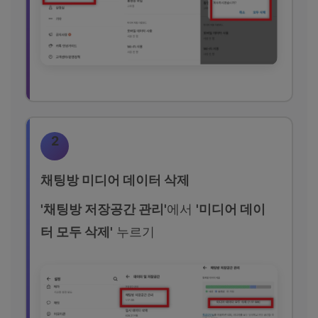
2
채팅방 미디어 데이터 삭제
'채팅방 저장공간 관리'
에서
'미디어 데이
터 모두 삭제'
누르기