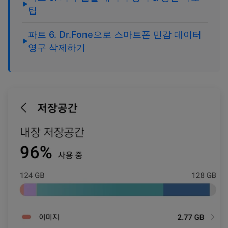
팁
파트 6. Dr.Fone으로 스마트폰 민감 데이터
영구 삭제하기