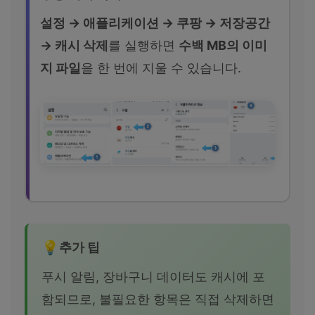
설정 → 애플리케이션 → 쿠팡 → 저장공간
→ 캐시 삭제
를 실행하면
수백 MB의 이미
지 파일
을 한 번에 지울 수 있습니다.
추가 팁
푸시 알림, 장바구니 데이터도 캐시에 포
함되므로, 불필요한 항목은 직접 삭제하면