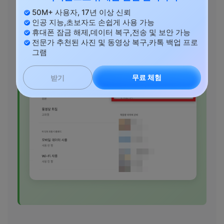
50M+ 사용자, 17년 이상 신뢰
인공 지능,초보자도 손쉽게 사용 가능
휴대폰 잠금 해제,데이터 복구,전송 및 보안 가능
전문가 추천된 사진 및 동영상 복구,카톡 백업 프로
그램
무료 체험
받기