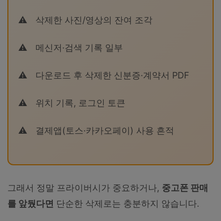
삭제한 사진/영상의 잔여 조각
메신저·검색 기록 일부
다운로드 후 삭제한 신분증·계약서 PDF
위치 기록, 로그인 토큰
결제앱(토스·카카오페이) 사용 흔적
그래서 정말 프라이버시가 중요하거나,
중고폰 판매
를 앞뒀다면
단순한 삭제로는 충분하지 않습니다.