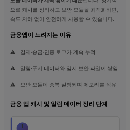
모듈 데이터가 계속 쌓이기 때문
입니다. 정기적
으로 캐시를 정리하고 보안 모듈을 최적화하면,
속도 저하 없이 안전하게 사용할 수 있습니다.
금융앱이 느려지는 이유
결제·송금·인증 로그가 계속 누적
알림·푸시 데이터와 임시 보안 파일이 쌓임
보안 모듈이 중복 실행되며 메모리를 점유
금융 앱 캐시 및 알림 데이터 정리 단계
1