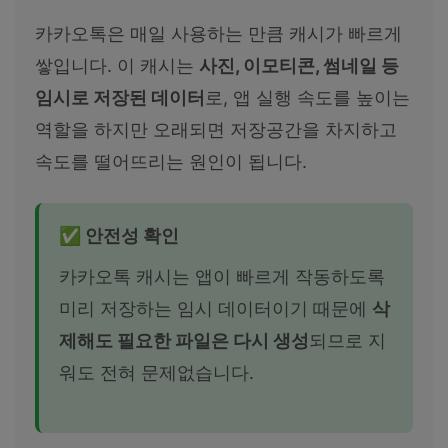
카카오톡은 매일 사용하는 만큼 캐시가 빠르게
쌓입니다. 이 캐시는
사진, 이모티콘, 썸네일 등
임시로 저장된 데이터
로, 앱 실행 속도를 높이는
역할을 하지만 오래되면 저장공간을 차지하고
속도를 떨어뜨리는 원인이 됩니다.
✅ 안전성 확인
카카오톡 캐시는 앱이 빠르게 작동하도록
미리 저장하는 임시 데이터이기 때문에
삭
제해도 필요한 파일은 다시 생성
되므로 지
워도 전혀 문제없습니다.