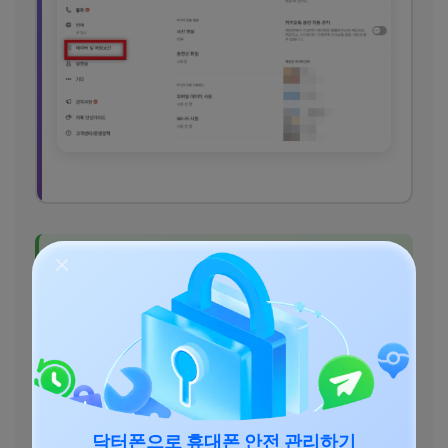
자동 관리 활성화 팁
'채팅방 저장공간 관리'
에서
'카카오톡 용
량 자동 관리'
를 활성화하면 채팅방에서 주
고받은 미디어를 톡클라우드에 자동으로
백업하고 기기에서는 삭제하여, 카카오톡
앱을 가볍게 쓸 수 있습니다.
닥터폰으로 휴대폰 안전 관리하기