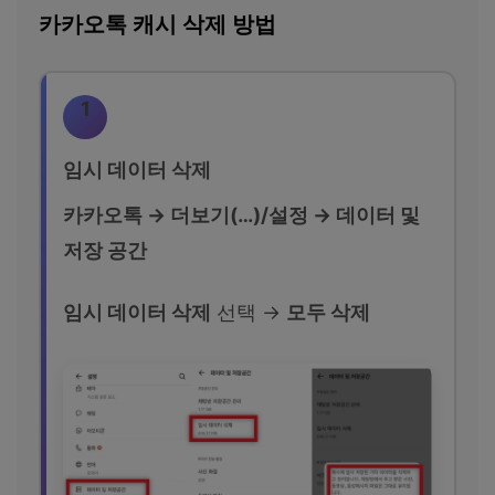
카카오톡 캐시 삭제 방법
1
임시 데이터 삭제
카카오톡 → 더보기(…)/설정 → 데이터 및
저장 공간
임시 데이터 삭제
선택 →
모두 삭제