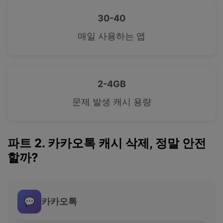
30-40
매일 사용하는 앱
2-4GB
문제 발생 캐시 용량
파트 2. 카카오톡 캐시 삭제, 정말 안전
할까?
💬
카카오톡