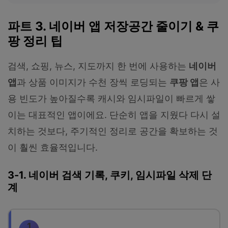
파트 3. 네이버 앱 저장공간 줄이기 & 쿠
팡 정리 팁
검색, 쇼핑, 뉴스, 지도까지 한 번에 사용하는
네이버
앱
과 상품 이미지가 수천 장씩 로딩되는
쿠팡 앱
은 사
용 빈도가 높아질수록 캐시와 임시파일이 빠르게 쌓
이는 대표적인 앱이에요. 단순히 앱을 지웠다 다시 설
치하는 것보다, 주기적인 정리로 공간을 확보하는 것
이 훨씬 효율적입니다.
3-1. 네이버 검색 기록, 쿠키, 임시파일 삭제 단
계
1